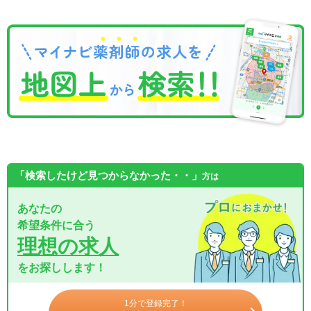
「検索したけど見つからなかった・・」
方は
あなたの
希望条件に合う
理想の求人
をお探しします！
1分で登録完了！