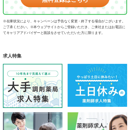
※在庫状況により、キャンペーンは予告なく変更・終了する場合がございます。
ご了承ください。※本ウェブサイトからご登録いただき、ご来社またはお電話に
てキャリアアドバイザーと面談をさせていただいた方に限ります。
求人特集