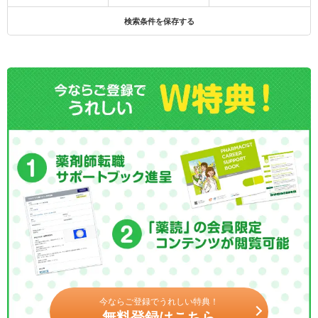
検索条件を保存する
今ならご登録でうれしい特典！
無料登録はこちら