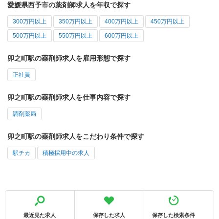
愛媛県西予市の薬剤師求人を年収で探す
300万円以上
350万円以上
400万円以上
450万円以上
500万円以上
550万円以上
600万円以上
卯之町駅の薬剤師求人を雇用形態で探す
正社員
卯之町駅の薬剤師求人を仕事内容で探す
調剤薬局
卯之町駅の薬剤師求人をこだわり条件で探す
駅チカ
積極採用中の求人
最近見た求人
保存した求人
保存した検索条件