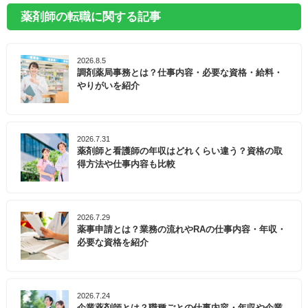
薬剤師の転職に関する記事
2026.8.5
調剤薬局事務とは？仕事内容・必要な資格・給料・
やりがいを紹介
2026.7.31
薬剤師と看護師の年収はどれくらい違う？資格の取
得方法や仕事内容も比較
2026.7.29
薬事申請とは？業務の流れやRAの仕事内容・年収・
必要な資格を紹介
2026.7.24
企業薬剤師とは？職種ごとの仕事内容・年収や企業