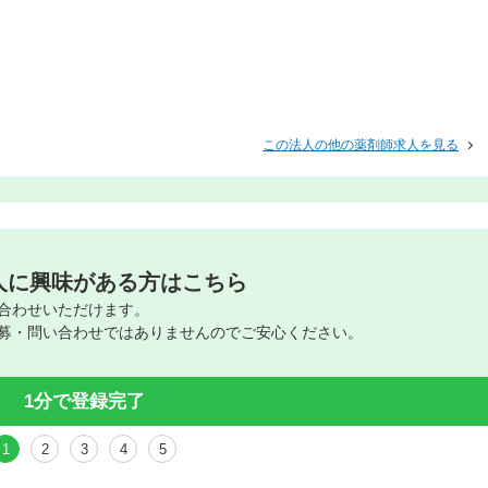
この法人の他の薬剤師求人を見る
人に興味がある方はこちら
合わせいただけます。
募・問い合わせではありませんのでご安心ください。
1分で登録完了
1
2
3
4
5