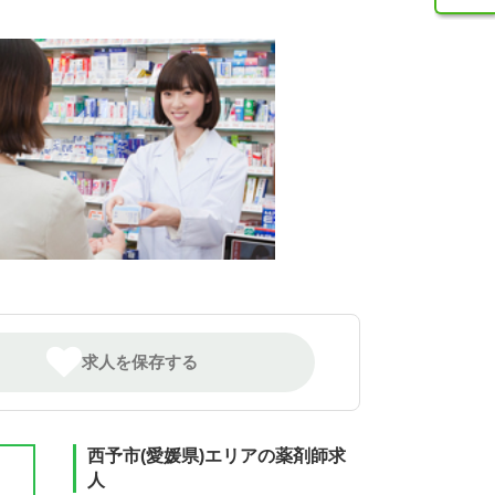
求人を保存する
西予市(愛媛県)エリアの薬剤師求
人