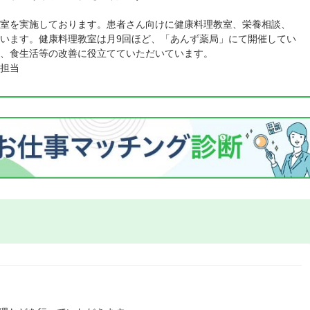
室を実施しております。患者さん向けに健康料理教室、栄養相談、
います。健康料理教室は月9回ほど、「あんず薬局」にて開催してい
、食生活等の改善に役立てていただいています。
担当