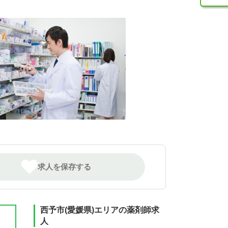
求人を保存する
西予市(愛媛県)エリアの薬剤師求
人