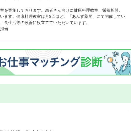
室を実施しております。患者さん向けに健康料理教室、栄養相談、
います。健康料理教室は月9回ほど、「あんず薬局」にて開催してい
、食生活等の改善に役立てていただいています。
担当