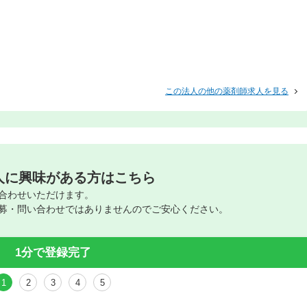
この法人の他の薬剤師求人を見る
人に興味がある方はこちら
合わせいただけます。
募・問い合わせではありませんのでご安心ください。
1分で登録完了
1
2
3
4
5