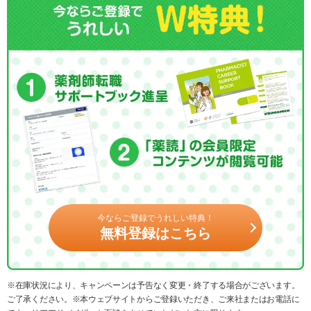
今ならご登録でうれしい特典！
無料登録はこちら
※在庫状況により、キャンペーンは予告なく変更・終了する場合がございます。
ご了承ください。※本ウェブサイトからご登録いただき、ご来社またはお電話に