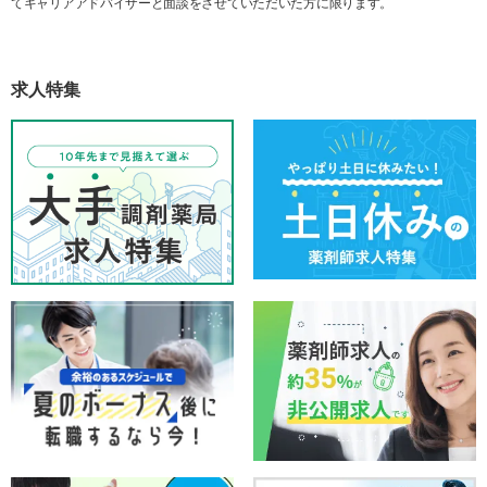
てキャリアアドバイザーと面談をさせていただいた方に限ります。
求人特集