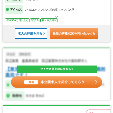
アクセス
つくばエクスプレス 柏の葉キャンパス駅
年収500万円以上可
駅チカ
夏～秋入職可
求人の詳細を見る
最新の募集状況を問い合わせる