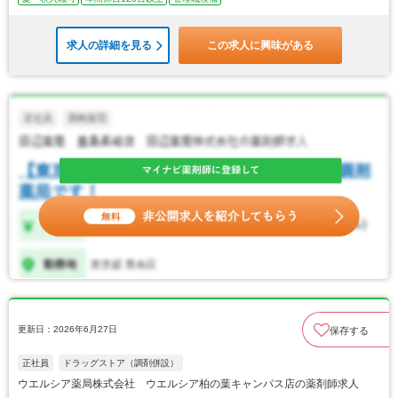
求人の詳細を見る
この求人に興味がある
更新日：2026年6月27日
保存する
正社員
ドラッグストア（調剤併設）
ウエルシア薬局株式会社 ウエルシア柏の葉キャンパス店の薬剤師求人