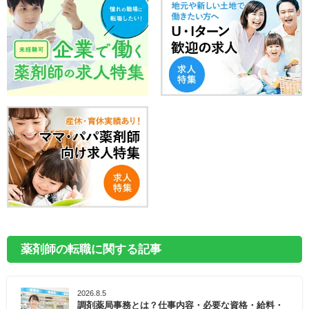
薬剤師の転職に関する記事
2026.8.5
調剤薬局事務とは？仕事内容・必要な資格・給料・