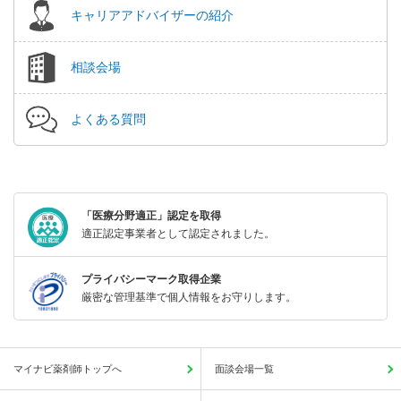
キャリアアドバイザーの紹介
相談会場
よくある質問
「医療分野適正」認定を取得
適正認定事業者として認定されました。
プライバシーマーク取得企業
厳密な管理基準で個人情報をお守りします。
マイナビ薬剤師トップへ
面談会場一覧