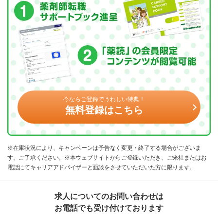
今ならご登録でうれしい特典！
無料登録はこちら
※在庫状況により、キャンペーンは予告なく変更・終了する場合がございま
す。ご了承ください。※本ウェブサイトからご登録いただき、ご来社またはお
電話にてキャリアアドバイザーと面談をさせていただいた方に限ります。
求人についてのお問い合わせは
お電話でも受け付けております