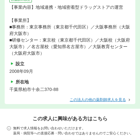
【事業内容】地域連携・地域密着型ドラッグストアの運営
【事業所】
■事務所：東京事務所（東京都千代田区）／大阪事務所（大阪
府大阪市）
■研修センター：東京校（東京都千代田区）／大阪校（大阪府
大阪市）／名古屋校（愛知県名古屋市）／大阪教育センター
（大阪府大阪市）
設立
2008年09月
所在地
千葉県柏市十余二370-88
この法人の他の薬剤師求人を見る
この求人に興味がある方はこちら
無料で求人情報をお問い合わせいただけます。
薬局・病院等への直接応募・問い合わせではありませんのでご安心ください。