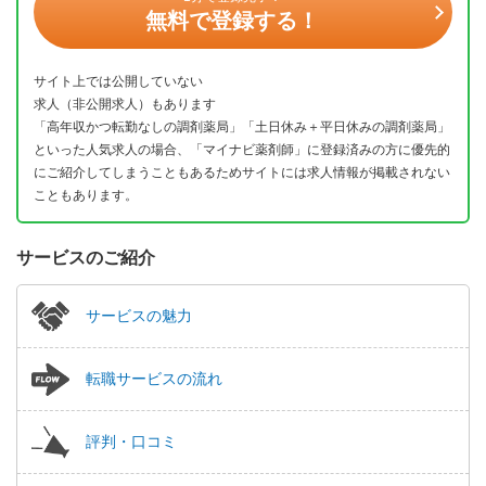
無料で登録する！
サイト上では公開していない
求人（非公開求人）もあります
「高年収かつ転勤なしの調剤薬局」「土日休み＋平日休みの調剤薬局」
といった人気求人の場合、「マイナビ薬剤師」に登録済みの方に優先的
にご紹介してしまうこともあるためサイトには求人情報が掲載されない
こともあります。
サービスのご紹介
サービスの魅力
転職サービスの流れ
評判・口コミ