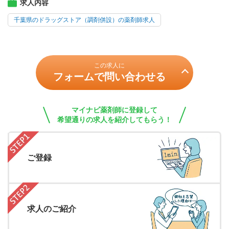
求人内容
千葉県のドラッグストア（調剤併設）の薬剤師求人
この求人に
フォームで問い合わせる
マイナビ薬剤師に登録して
希望通りの求人を紹介してもらう！
ご登録
求人のご紹介