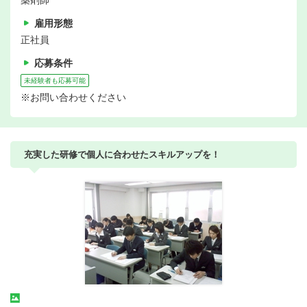
薬剤師
雇用形態
正社員
応募条件
未経験者も応募可能
※お問い合わせください
充実した研修で個人に合わせたスキルアップを！