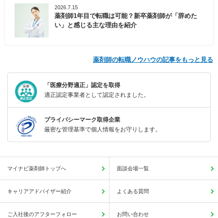
2026.7.15
薬剤師1年目で転職は可能？新卒薬剤師が「辞めた
い」と感じる主な理由を紹介
薬剤師の転職ノウハウの記事をもっと見る
「医療分野適正」認定を取得
適正認定事業者として認定されました。
プライバシーマーク取得企業
厳密な管理基準で個人情報をお守りします。
マイナビ薬剤師トップへ
面談会場一覧
キャリアアドバイザー紹介
よくある質問
ご入社後のアフターフォロー
お問い合わせ