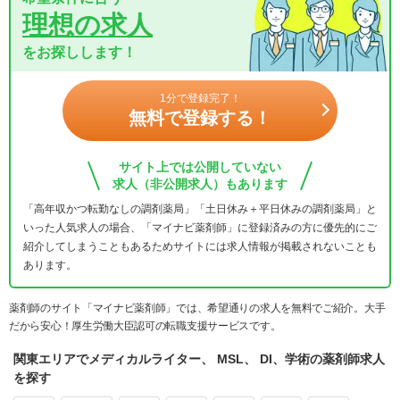
理想の求人
をお探しします！
1分で登録完了！
無料で登録する！
サイト上では公開していない
求人（非公開求人）もあります
「高年収かつ転勤なしの調剤薬局」「土日休み＋平日休みの調剤薬局」と
いった人気求人の場合、「マイナビ薬剤師」に登録済みの方に優先的にご
紹介してしまうこともあるためサイトには求人情報が掲載されないことも
あります。
薬剤師のサイト「マイナビ薬剤師」では、希望通りの求人を無料でご紹介。大手
だから安心！厚生労働大臣認可の転職支援サービスです。
関東エリアでメディカルライター、 MSL、 DI、学術の薬剤師求人
を探す