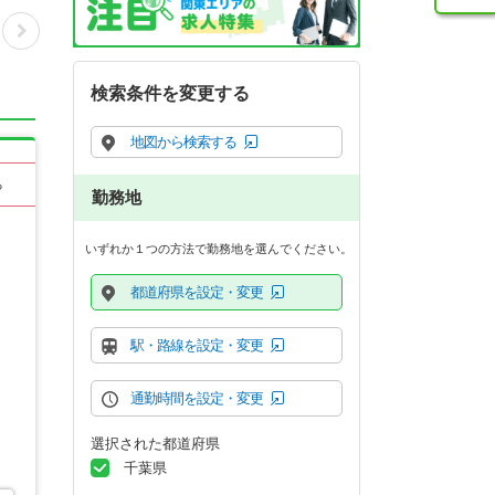
検索条件を変更する
地図から検索する
る
勤務地
いずれか１つの方法で勤務地を選んでください。
都道府県を設定・変更
駅・路線を設定・変更
通勤時間を設定・変更
選択された都道府県
千葉県