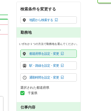
検索条件を変更する
地図から検索する
る
勤務地
いずれか１つの方法で勤務地を選んでください。
都道府県を設定・変更
駅・路線を設定・変更
通勤時間を設定・変更
選択された都道府県
千葉県
仕事内容