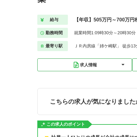
【年収】505万円～700万円
給与
勤務時間
就業時間1:09時30分～20時30
最寄り駅
ＪＲ内房線「姉ケ崎駅」 徒歩13
求人情報
こちらの求人が気になりました
この求人のポイント