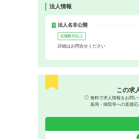
法人情報
法人名非公開
店舗数30以上
詳細はお問合せください
この求
無料で求人情報をお問い
薬局・病院等への直接応