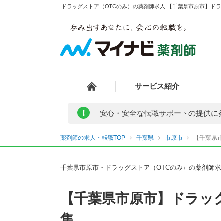
ドラッグストア（OTCのみ）の薬剤師求人 【千葉県市原市】ドラ
サービス紹介
!
安心・安全な転職サポートの提供に
薬剤師の求人・転職TOP
千葉県
市原市
【千葉県
千葉県市原市・ドラッグストア（OTCのみ）の薬剤師
【千葉県市原市】ドラッ
集