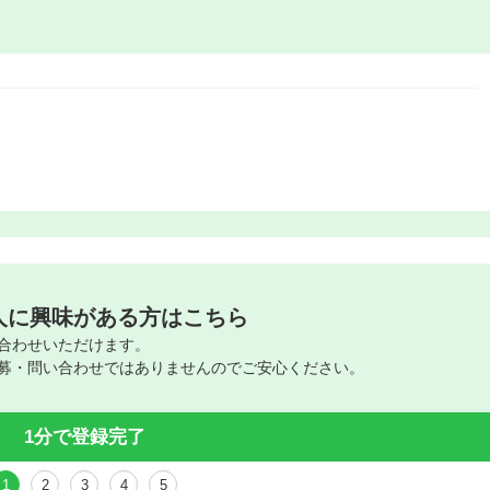
人に興味がある方はこちら
合わせいただけます。
募・問い合わせではありませんのでご安心ください。
1分で登録完了
1
2
3
4
5