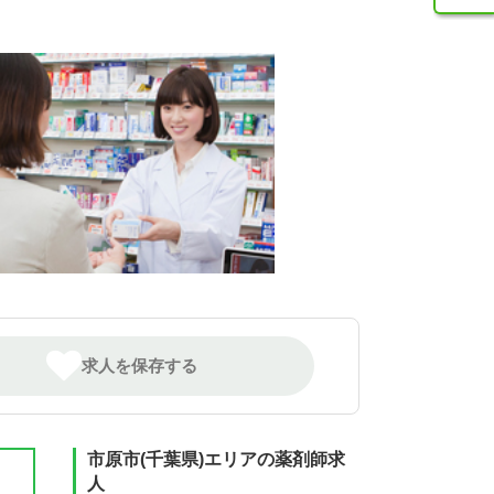
求人を保存する
市原市(千葉県)エリアの薬剤師求
人