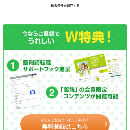
検索条件を保存する
今ならご登録でうれしい特典！
無料登録はこちら