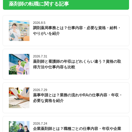
薬剤師の転職に関する記事
2026.8.5
調剤薬局事務とは？仕事内容・必要な資格・給料・
やりがいを紹介
2026.7.31
薬剤師と看護師の年収はどれくらい違う？資格の取
得方法や仕事内容も比較
2026.7.29
薬事申請とは？業務の流れやRAの仕事内容・年収・
必要な資格を紹介
2026.7.24
企業薬剤師とは？職種ごとの仕事内容・年収や企業