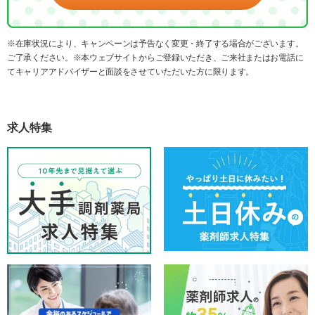
※在庫状況により、キャンペーンは予告なく変更・終了する場合がございます。
ご了承ください。※本ウェブサイトからご登録いただき、ご来社またはお電話に
てキャリアアドバイザーと面談をさせていただいた方に限ります。
求人特集