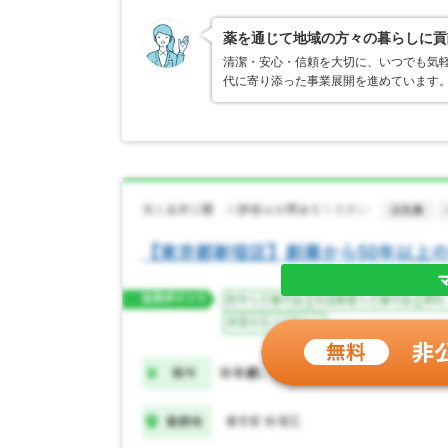
薬を通じて地域の方々の暮らしに貢
清潔・安心・信頼を大切に、いつでも気
代に寄り添った事業展開を進めています