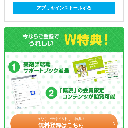
アプリをインストールする
今ならご登録でうれしい特典！
無料登録はこちら