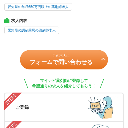
愛知県の年収650万円以上の薬剤師求人
求人内容
愛知県の調剤薬局の薬剤師求人
この求人に
フォームで問い合わせる
マイナビ薬剤師に登録して
希望通りの求人を紹介してもらう！
ご登録