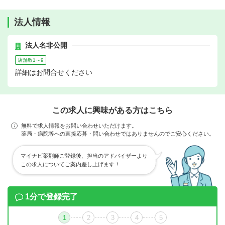
法人情報
法人名非公開
店舗数1～9
詳細はお問合せください
この求人に興味がある方はこちら
無料で求人情報をお問い合わせいただけます。
薬局・病院等への直接応募・問い合わせではありませんのでご安心ください。
マイナビ薬剤師ご登録後、担当のアドバイザーより
この求人についてご案内差し上げます！
1分で登録完了
1
2
3
4
5