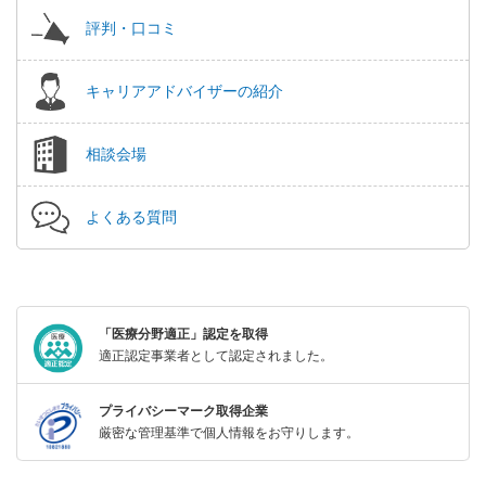
評判・口コミ
キャリアアドバイザーの紹介
相談会場
よくある質問
「医療分野適正」認定を取得
適正認定事業者として認定されました。
プライバシーマーク取得企業
厳密な管理基準で個人情報をお守りします。