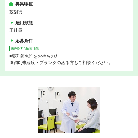
募集職種
薬剤師
雇用形態
正社員
応募条件
未経験者も応募可能
■薬剤師免許をお持ちの方
※調剤未経験・ブランクのある方もご相談ください。