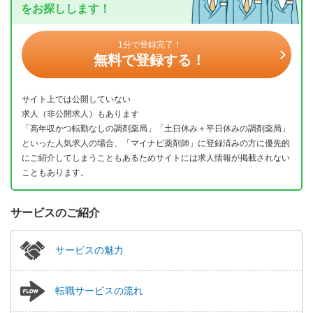
をお探しします！
1分で登録完了！
無料で登録する！
サイト上では公開していない
求人（非公開求人）もあります
「高年収かつ転勤なしの調剤薬局」「土日休み＋平日休みの調剤薬局」
といった人気求人の場合、「マイナビ薬剤師」に登録済みの方に優先的
にご紹介してしまうこともあるためサイトには求人情報が掲載されない
こともあります。
サービスのご紹介
サービスの魅力
転職サービスの流れ