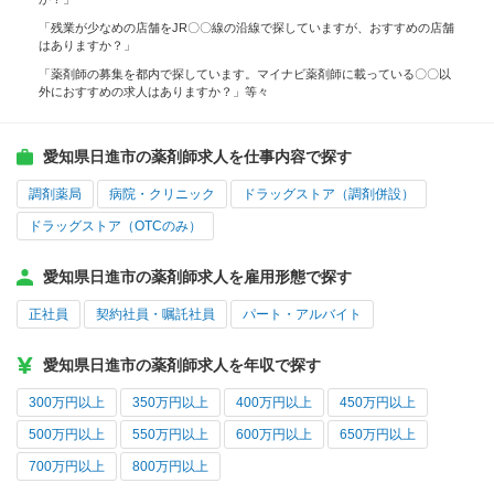
「残業が少なめの店舗をJR〇〇線の沿線で探していますが、おすすめの店舗
はありますか？」
「薬剤師の募集を都内で探しています。マイナビ薬剤師に載っている〇〇以
外におすすめの求人はありますか？」等々
愛知県日進市の薬剤師求人を仕事内容で探す
調剤薬局
病院・クリニック
ドラッグストア（調剤併設）
ドラッグストア（OTCのみ）
愛知県日進市の薬剤師求人を雇用形態で探す
正社員
契約社員・嘱託社員
パート・アルバイト
愛知県日進市の薬剤師求人を年収で探す
300万円以上
350万円以上
400万円以上
450万円以上
500万円以上
550万円以上
600万円以上
650万円以上
700万円以上
800万円以上