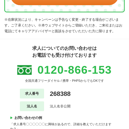
※在庫状況により、キャンペーンは予告なく変更・終了する場合がございま
す。ご了承ください。※本ウェブサイトからご登録いただき、ご来社またはお
電話にてキャリアアドバイザーと面談をさせていただいた方に限ります。
求人についてのお問い合わせは
お電話でも受け付けております
0120-866-153
全国共通フリーダイヤル / 携帯・PHPSからでもOKです
268388
求人番号
法人名
法人名非公開
お問い合わせの例
「求人番号〇〇〇〇〇〇に興味があるので、詳細を教えていただけます
か？」