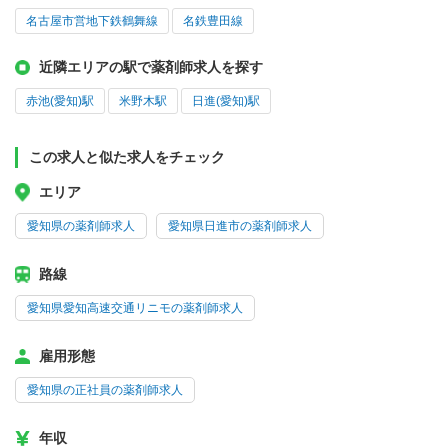
名古屋市営地下鉄鶴舞線
名鉄豊田線
近隣エリアの駅で薬剤師求人を探す
赤池(愛知)駅
米野木駅
日進(愛知)駅
この求人と似た求人をチェック
エリア
愛知県の薬剤師求人
愛知県日進市の薬剤師求人
路線
愛知県愛知高速交通リニモの薬剤師求人
雇用形態
愛知県の正社員の薬剤師求人
年収