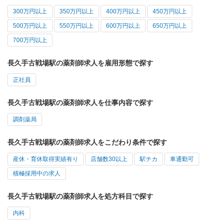
300万円以上
350万円以上
400万円以上
450万円以上
500万円以上
550万円以上
600万円以上
650万円以上
700万円以上
長久手古戦場駅の薬剤師求人を雇用形態で探す
正社員
長久手古戦場駅の薬剤師求人を仕事内容で探す
調剤薬局
長久手古戦場駅の薬剤師求人をこだわり条件で探す
産休・育休取得実績有り
店舗数30以上
駅チカ
車通勤可
積極採用中の求人
長久手古戦場駅の薬剤師求人を処方科目で探す
内科