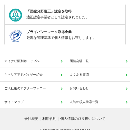
「医療分野適正」認定を取得
適正認定事業者として認定されました。
プライバシーマーク取得企業
厳密な管理基準で個人情報をお守りします。
マイナビ薬剤師トップへ
面談会場一覧
キャリアアドバイザー紹介
よくある質問
ご入社後のアフターフォロー
お問い合わせ
サイトマップ
人気の求人検索一覧
会社概要
利用規約
個人情報の取り扱いについて