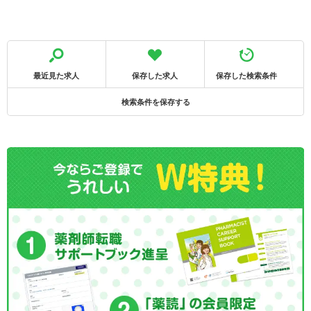
最近見た求人
保存した求人
保存した検索条件
検索条件を保存する