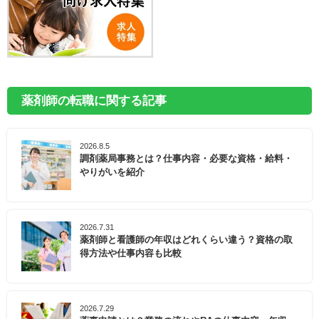
薬剤師の転職に関する記事
2026.8.5
調剤薬局事務とは？仕事内容・必要な資格・給料・
やりがいを紹介
2026.7.31
薬剤師と看護師の年収はどれくらい違う？資格の取
得方法や仕事内容も比較
2026.7.29