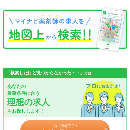
「検索したけど見つからなかった・・」
方は
あなたの
希望条件に合う
理想の求人
をお探しします！
1分で登録完了！