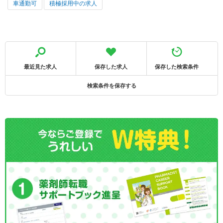
車通勤可
積極採用中の求人
最近見た求人
保存した求人
保存した検索条件
検索条件を保存する