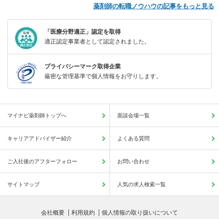
薬剤師の転職ノウハウの記事をもっと見る
「医療分野適正」認定を取得
適正認定事業者として認定されました。
プライバシーマーク取得企業
厳密な管理基準で個人情報をお守りします。
マイナビ薬剤師トップへ
面談会場一覧
キャリアアドバイザー紹介
よくある質問
ご入社後のアフターフォロー
お問い合わせ
サイトマップ
人気の求人検索一覧
会社概要
利用規約
個人情報の取り扱いについて