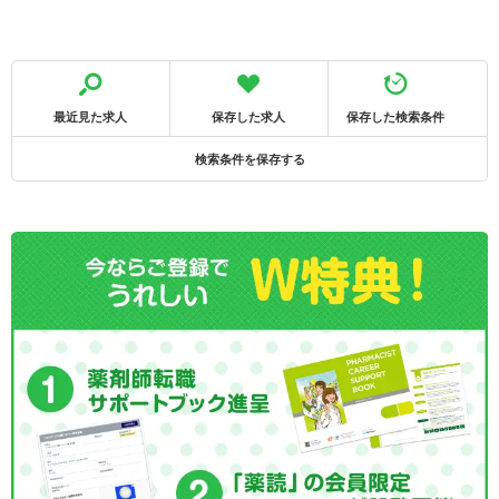
最近見た求人
保存した求人
保存した検索条件
検索条件を保存する