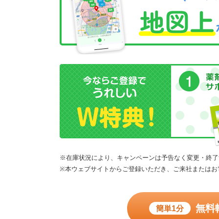
※在庫状況により、キャンペーンは予告なく変更・終了
※本ウェブサイトからご登録いただき、ご来社またはお
無料
簡単1分