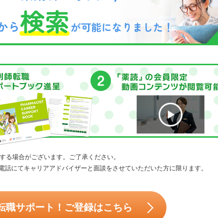
する場合がございます。ご了承ください。
電話にてキャリアアドバイザーと面談をさせていただいた方に限ります。
転職サポート！ご登録はこちら