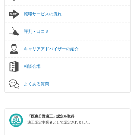
転職サービスの流れ
評判・口コミ
キャリアアドバイザーの紹介
相談会場
よくある質問
「医療分野適正」認定を取得
適正認定事業者として認定されました。