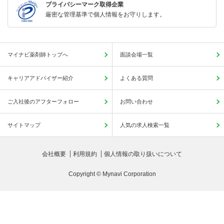
プライバシーマーク取得企業
厳密な管理基準で個人情報をお守りします。
マイナビ薬剤師トップへ
面談会場一覧
キャリアアドバイザー紹介
よくある質問
ご入社後のアフターフォロー
お問い合わせ
サイトマップ
人気の求人検索一覧
会社概要
利用規約
個人情報の取り扱いについて
Copyright © Mynavi Corporation