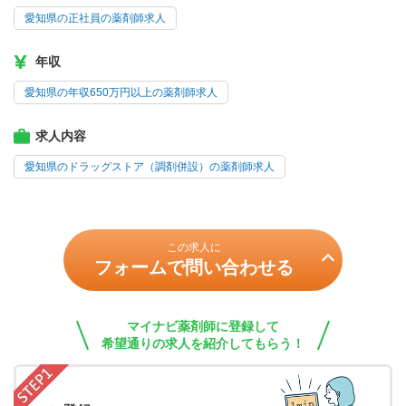
愛知県の正社員の薬剤師求人
年収
愛知県の年収650万円以上の薬剤師求人
求人内容
愛知県のドラッグストア（調剤併設）の薬剤師求人
この求人に
フォームで問い合わせる
マイナビ薬剤師に登録して
希望通りの求人を紹介してもらう！