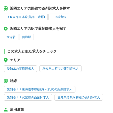
近隣エリアの路線で薬剤師求人を探す
ＪＲ東海道本線(熱海－米原)
ＪＲ武豊線
近隣エリアの駅で薬剤師求人を探す
大府駅
共和駅
この求人と似た求人をチェック
エリア
愛知県の薬剤師求人
愛知県大府市の薬剤師求人
路線
愛知県ＪＲ東海道本線(熱海－米原)の薬剤師求人
愛知県ＪＲ武豊線の薬剤師求人
愛知県名鉄河和線の薬剤師求人
雇用形態