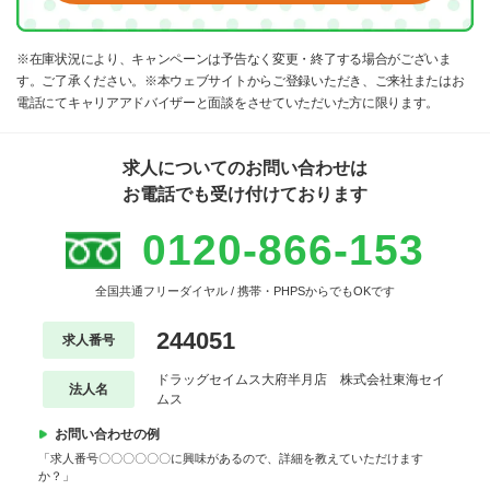
※在庫状況により、キャンペーンは予告なく変更・終了する場合がございま
す。ご了承ください。※本ウェブサイトからご登録いただき、ご来社またはお
電話にてキャリアアドバイザーと面談をさせていただいた方に限ります。
求人についてのお問い合わせは
お電話でも受け付けております
0120-866-153
全国共通フリーダイヤル / 携帯・PHPSからでもOKです
244051
求人番号
ドラッグセイムス大府半月店 株式会社東海セイ
法人名
ムス
お問い合わせの例
「求人番号〇〇〇〇〇〇に興味があるので、詳細を教えていただけます
か？」