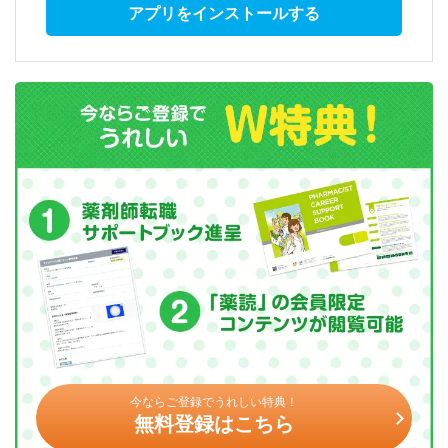
アプリをインストールする
今ならご登録でうれしい特典！
無料登録はこちら