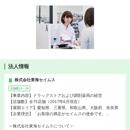
法人情報
株式会社東海セイムス
店舗数10～29
【事業内容】ドラッグストアおよび調剤薬局の経営
【店舗数】全75店舗（2017年6月現在）
【展開エリア】愛知県、三重県、和歌山県、大阪府、奈良県
【企業理念】「お客様の満足がセイムスの使命です。」
＜株式会社東海セイムスについて＞