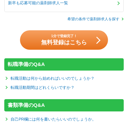
新卒も応募可能の薬剤師求人一覧
希望の条件で薬剤師求人を探す
1分で登録完了！
無料登録はこちら
転職準備のQ&A
転職活動は何から始めればいいのでしょうか？
転職活動期間はどれくらいですか？
書類準備のQ&A
自己PR欄には何を書いたらいいのでしょうか。