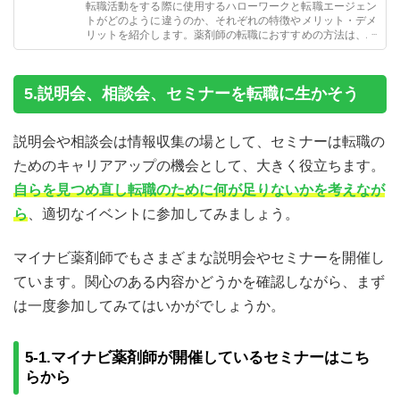
転職活動をする際に使用するハローワークと転職エージェン
トがどのように違うのか、それぞれの特徴やメリット・デメ
リットを紹介します。薬剤師の転職におすすめの方法は、ハ
ローワークと転職エージェントのどちらなのかを解説しま
す。
5.説明会、相談会、セミナーを転職に生かそう
説明会や相談会は情報収集の場として、セミナーは転職の
ためのキャリアアップの機会として、大きく役立ちます。
自らを見つめ直し転職のために何が足りないかを考えなが
ら
、適切なイベントに参加してみましょう。
マイナビ薬剤師でもさまざまな説明会やセミナーを開催し
ています。関心のある内容かどうかを確認しながら、まず
は一度参加してみてはいかがでしょうか。
5-1.マイナビ薬剤師が開催しているセミナーはこち
らから