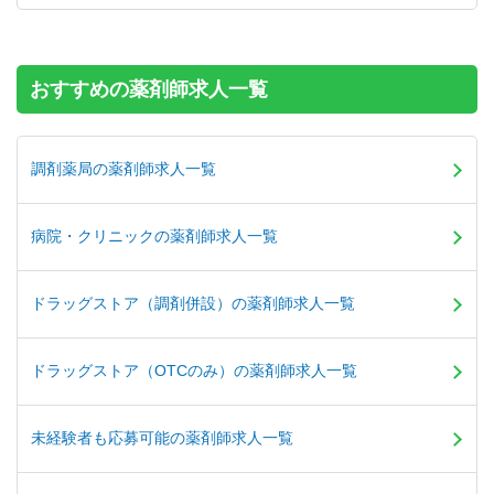
【年収】580万円～900万円程度 ※年俸制
おすすめの薬剤師求人一覧
調剤薬局の薬剤師求人一覧
病院・クリニックの薬剤師求人一覧
ドラッグストア（調剤併設）の薬剤師求人一覧
ドラッグストア（OTCのみ）の薬剤師求人一覧
未経験者も応募可能の薬剤師求人一覧