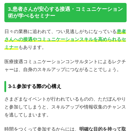
3.患者さんが安心する接遇・コミュニケーション
術が学べるセミナー
日々の業務に追われて、つい見逃しがちになっている
患者
さんへの接遇やコミュニケーションスキルを高められるセ
ミナー
もあります。
医療接遇コミュニケーションコンサルタントによるレクチ
ャーは、自身のスキルアップにつながることでしょう。
3-1.参加する際の心構え
さまざまなイベントが行われているものの、ただぼんやり
と参加してしまうと、スキルアップや情報収集のチャンス
を逃してしまいます。
時間をつくって参加するからには、
明確な目的を持って取