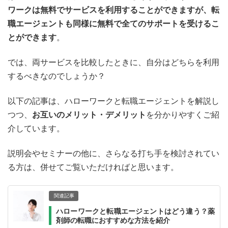
ワークは無料でサービスを利用することができますが、転
職エージェントも同様に無料で全てのサポートを受けるこ
とができます
。
では、両サービスを比較したときに、自分はどちらを利用
するべきなのでしょうか？
以下の記事は、ハローワークと転職エージェントを解説し
つつ、
お互いのメリット・デメリット
を分かりやすくご紹
介しています。
説明会やセミナーの他に、さらなる打ち手を検討されてい
る方は、併せてご覧いただければと思います。
関連記事
ハローワークと転職エージェントはどう違う？薬
剤師の転職におすすめな方法を紹介