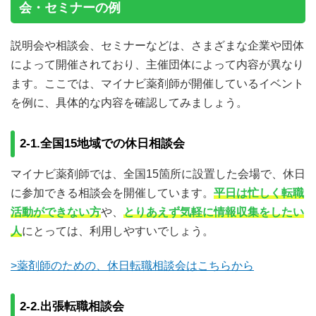
会・セミナーの例
説明会や相談会、セミナーなどは、さまざまな企業や団体
によって開催されており、主催団体によって内容が異なり
ます。ここでは、マイナビ薬剤師が開催しているイベント
を例に、具体的な内容を確認してみましょう。
2-1.全国15地域での休日相談会
マイナビ薬剤師では、全国15箇所に設置した会場で、休日
に参加できる相談会を開催しています。
平日は忙しく転職
活動ができない方
や、
とりあえず気軽に情報収集をしたい
人
にとっては、利用しやすいでしょう。
>薬剤師のための、休日転職相談会はこちらから
2-2.出張転職相談会