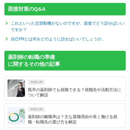
面接対策のQ&A
これといった志望動機がないのですが、面接でどう話せばいい
ですか？
自己PRとは何をどのように話せばいいでしょうか。
薬剤師の転職の準備
に関するその他の記事
PICK UP
既卒の薬剤師でも就職できる？就職先や活動方法に
ついて解説
PICK UP
薬剤師の離職率は？主な退職理由や長く働ける就
職・転職先の選び方を解説