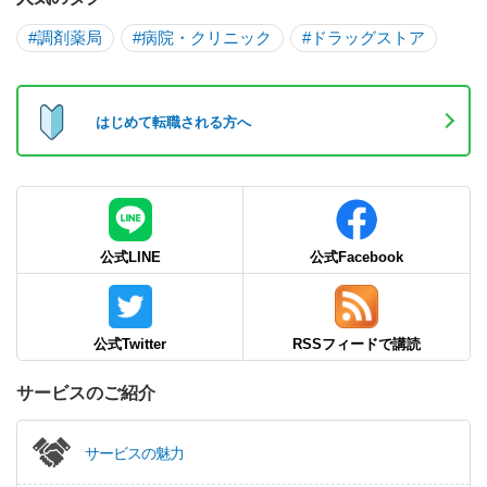
#調剤薬局
#病院・クリニック
#ドラッグストア
はじめて転職される方へ
公式LINE
公式Facebook
公式Twitter
RSSフィードで講読
サービスのご紹介
サービスの魅力