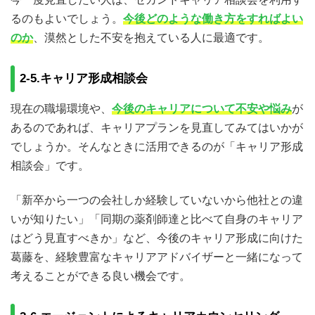
るのもよいでしょう。
今後どのような働き方をすればよい
のか
、漠然とした不安を抱えている人に最適です。
2-5.キャリア形成相談会
現在の職場環境や、
今後のキャリアについて不安や悩み
が
あるのであれば、キャリアプランを見直してみてはいかが
でしょうか。そんなときに活用できるのが「キャリア形成
相談会」です。
「新卒から一つの会社しか経験していないから他社との違
いが知りたい」「同期の薬剤師達と比べて自身のキャリア
はどう見直すべきか」など、今後のキャリア形成に向けた
葛藤を、経験豊富なキャリアアドバイザーと一緒になって
考えることができる良い機会です。