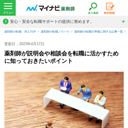
!
安心・安全な転職サポートの提供に努めます。
薬剤師の転職・求人TOP
薬剤師の転職ノウハウ
薬剤師の転職の準備に関する記事一覧
更新日：2023年4月17日
薬剤師が説明会や相談会を転職に活かすため
に知っておきたいポイント