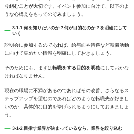
り組むことが大切
です。イベント参加に向けて、以下のよ
うな心構えをもってのぞみましょう。
3-1-1.何を知りたいのか？何が目的なのか？を明確にして
いく
説明会に参加するのであれば、給与面や待遇など転職活動
に向けて集めたい情報を明確にしておきましょう。
そのためにも、まずは
転職をする目的を明確
にしておかな
ければなりません。
現在の職場に不満があるのであればその改善、さらなるス
テップアップを望むのであればどのような転職先が好まし
いのか、具体的な目的を挙げられるようにしておきましょ
う。
3-1-2.目指す業界が決まっているなら、業界を絞り込む