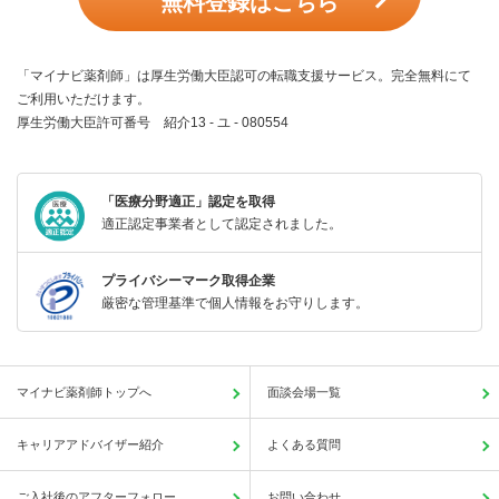
無料登録はこちら
「マイナビ薬剤師」は厚生労働大臣認可の転職支援サービス。完全無料にて
ご利用いただけます。
厚生労働大臣許可番号 紹介13 - ユ - 080554
「医療分野適正」認定を取得
適正認定事業者として認定されました。
プライバシーマーク取得企業
厳密な管理基準で個人情報をお守りします。
マイナビ薬剤師トップへ
面談会場一覧
キャリアアドバイザー紹介
よくある質問
ご入社後のアフターフォロー
お問い合わせ