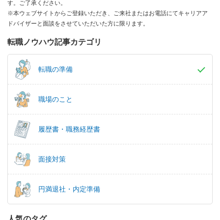
す。ご了承ください。
※本ウェブサイトからご登録いただき、ご来社またはお電話にてキャリアア
ドバイザーと面談をさせていただいた方に限ります。
転職ノウハウ記事カテゴリ
転職の準備
職場のこと
履歴書・職務経歴書
面接対策
円満退社・内定準備
人気のタグ