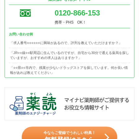
0120-866-153
携帯・PHS OK！
お問い合わせ例
「求人番号○○○○○○に興味があるので、評判を教えていただけますか？」
「JR○○線○○駅周辺に住んでいるのですが、自宅から30分で通える薬局を探し
ていますが、おすすめの求人はありますか？」
「○○県○○市内で、残業が少ないドラッグストアを探しています。何か良い情
報があれば教えてください」
今ならご登録でうれしい特典！