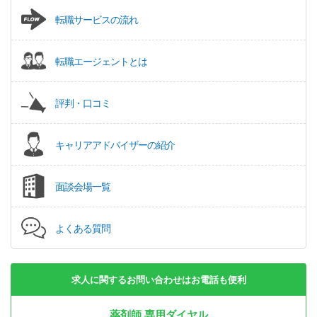
転職サービスの流れ
転職エージェントとは
評判・口コミ
キャリアアドバイザーの紹介
面談会場一覧
よくある質問
求人に関するお問い合わせはお電話も便利
薬剤師 専用ダイヤル