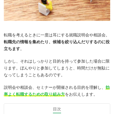
転職を考えるときに一度は耳にする就職説明会や相談会。
転職先の情報を集めたり、候補を絞り込んだりするのに役
立ちます
。
しかし、それはしっかりと目的を持って参加した場合に限
ります。ぼんやりと参加してしまうと、時間だけが無駄に
なってしまうこともあるのです。
説明会や相談会、セミナーが開催される目的を理解し、
効
率よく転職するための取り組み方
をお伝えします。
目次