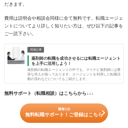
だきます。
費用は説明会や相談会同様に全て無料です。転職エージェ
ントについてより詳しく知りたい方は、ぜひ以下の記事を
ご一読下さい。
関連記事
薬剤師の転職を成功させるには転職エージェント
を上手に活用しよう！
薬剤師の転職エージェントの中でも、マイナビ薬剤師には豊
富な求人が揃っております。エージェントを利用した転職活
動の流れなどについてもご紹介します。
無料サポート（転職相談）はこちらから↓↓↓
簡単1分
無料転職サポート！ご登録はこちら