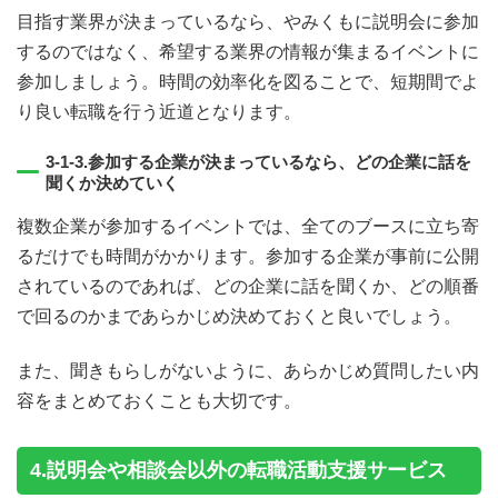
目指す業界が決まっているなら、やみくもに説明会に参加
するのではなく、希望する業界の情報が集まるイベントに
参加しましょう。時間の効率化を図ることで、短期間でよ
り良い転職を行う近道となります。
3-1-3.参加する企業が決まっているなら、どの企業に話を
聞くか決めていく
複数企業が参加するイベントでは、全てのブースに立ち寄
るだけでも時間がかかります。参加する企業が事前に公開
されているのであれば、どの企業に話を聞くか、どの順番
で回るのかまであらかじめ決めておくと良いでしょう。
また、聞きもらしがないように、あらかじめ質問したい内
容をまとめておくことも大切です。
4.説明会や相談会以外の転職活動支援サービス