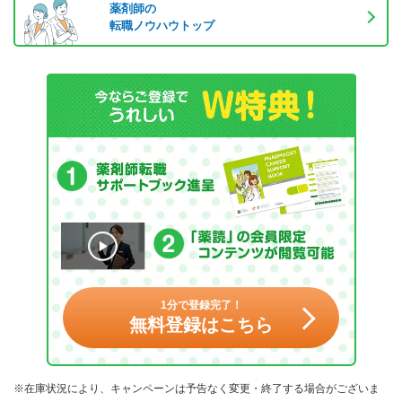
薬剤師の
転職ノウハウトップ
1分で登録完了！
無料登録はこちら
※在庫状況により、キャンペーンは予告なく変更・終了する場合がございま