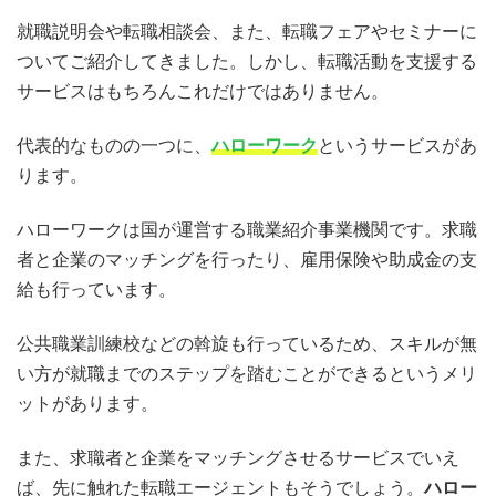
就職説明会や転職相談会、また、転職フェアやセミナーに
ついてご紹介してきました。しかし、転職活動を支援する
サービスはもちろんこれだけではありません。
代表的なものの一つに、
ハローワーク
というサービスがあ
ります。
ハローワークは国が運営する職業紹介事業機関です。求職
者と企業のマッチングを行ったり、雇用保険や助成金の支
給も行っています。
公共職業訓練校などの斡旋も行っているため、スキルが無
い方が就職までのステップを踏むことができるというメリ
ットがあります。
また、求職者と企業をマッチングさせるサービスでいえ
ば、先に触れた転職エージェントもそうでしょう。
ハロー