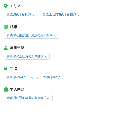
エリア
青森県の薬剤師求人
青森県弘前市の薬剤師求人
路線
青森県弘南鉄道大鰐線の薬剤師求人
雇用形態
青森県の正社員の薬剤師求人
年収
青森県の年収700万円以上の薬剤師求人
求人内容
青森県の調剤薬局の薬剤師求人