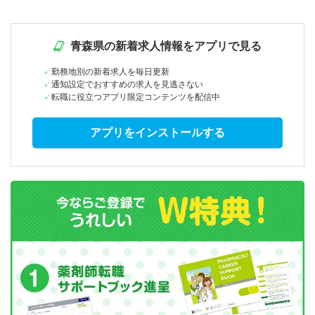
青森県の新着求人情報をアプリで見る
勤務地別の新着求人を毎日更新
通知設定でおすすめの求人を見逃さない
転職に役立つアプリ限定コンテンツを配信中
アプリをインストールする