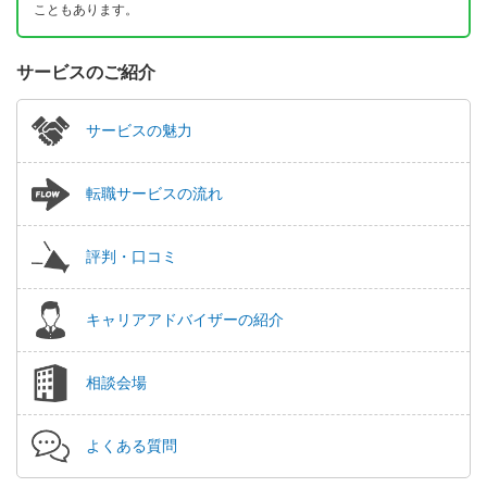
こともあります。
サービスのご紹介
サービスの魅力
転職サービスの流れ
評判・口コミ
キャリアアドバイザーの紹介
相談会場
よくある質問