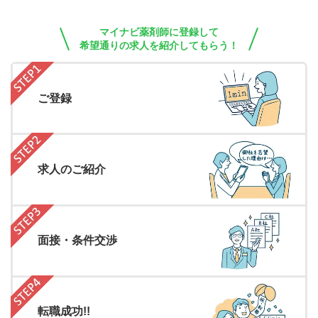
マイナビ薬剤師に登録して
希望通りの求人を紹介してもらう！
ご登録
求人のご紹介
面接・条件交渉
転職成功!!