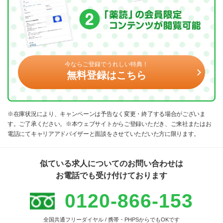
今ならご登録でうれしい特典！
無料登録はこちら
※在庫状況により、キャンペーンは予告なく変更・終了する場合がございま
す。ご了承ください。※本ウェブサイトからご登録いただき、ご来社またはお
電話にてキャリアアドバイザーと面談をさせていただいた方に限ります。
似ている求人についてのお問い合わせは
お電話でも受け付けております
0120-866-153
全国共通フリーダイヤル / 携帯・PHPSからでもOKです