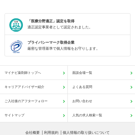
「医療分野適正」認定を取得
適正認定事業者として認定されました。
プライバシーマーク取得企業
厳密な管理基準で個人情報をお守りします。
マイナビ薬剤師トップへ
面談会場一覧
キャリアアドバイザー紹介
よくある質問
ご入社後のアフターフォロー
お問い合わせ
サイトマップ
人気の求人検索一覧
会社概要
利用規約
個人情報の取り扱いについて