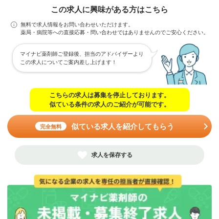
この求人に興味がある方はこちら
無料で求人情報をお問い合わせいただけます。
薬局・病院等への直接応募・問い合わせではありませんのでご安心ください。
マイナビ薬剤師ご登録後、担当のアドバイザーより
この求人についてご案内差し上げます！
こちらの求人は募集を停止しております。
似ている条件の求人のご紹介が可能です。
似ている求人を紹介してもらう
完全無料
求人を保存する