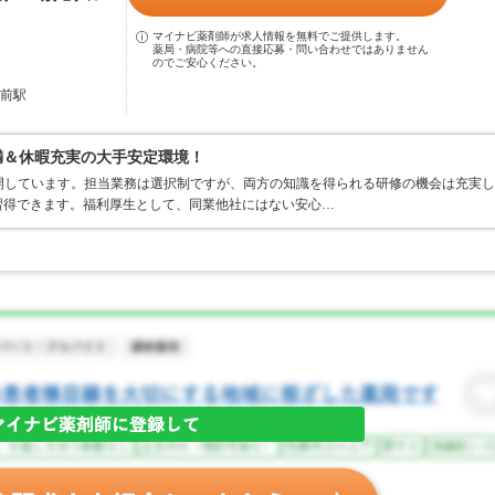
マイナビ薬剤師が求人情報を無料でご提供します。
薬局・病院等への直接応募・問い合わせではありません
のでご安心ください。
弘前駅
満＆休暇充実の大手安定環境！
開しています。担当業務は選択制ですが、両方の知識を得られる研修の機会は充実し
習得できます。福利厚生として、同業他社にはない安心…