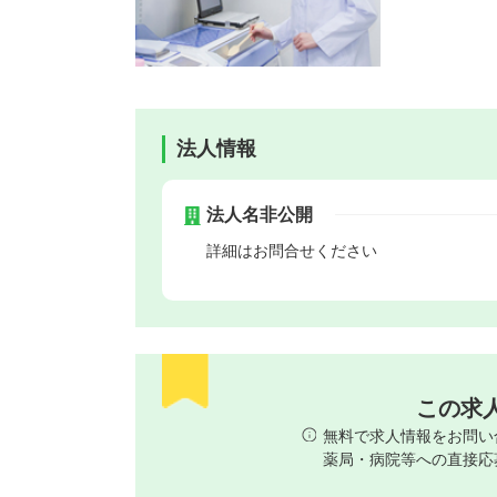
法人情報
法人名非公開
詳細はお問合せください
この求
無料で求人情報をお問い
薬局・病院等への直接応