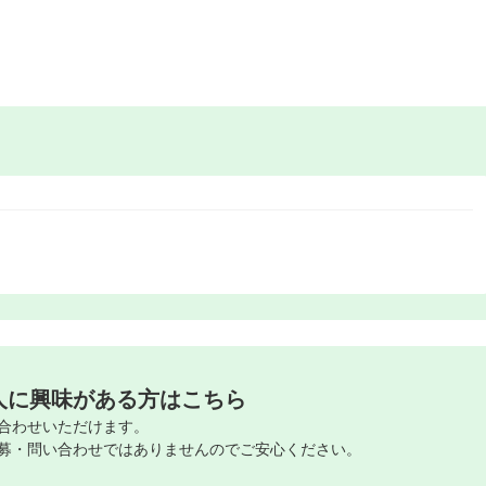
人に興味がある方はこちら
合わせいただけます。
募・問い合わせではありませんのでご安心ください。