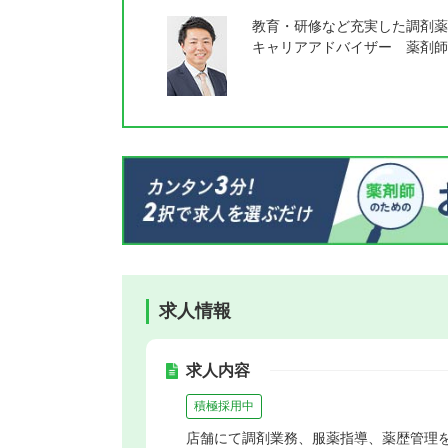
教育・研修など充実した調剤薬
キャリアアドバイザー 薬剤師
求人情報
求人内容
積極採用中
店舗にて調剤業務、服薬指導、薬歴管理