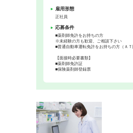
雇用形態
正社員
応募条件
■薬剤師免許をお持ちの方
※未経験の方も歓迎、ご相談下さい
■普通自動車運転免許をお持ちの方（ＡＴ
【面接時必要書類】
■薬剤師免許証
■保険薬剤師登録票