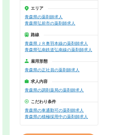
エリア
青森県の薬剤師求人
青森県弘前市の薬剤師求人
路線
青森県ＪＲ奥羽本線の薬剤師求人
青森県弘南鉄道弘南線の薬剤師求人
雇用形態
青森県の正社員の薬剤師求人
求人内容
青森県の調剤薬局の薬剤師求人
こだわり条件
青森県の車通勤可の薬剤師求人
青森県の積極採用中の薬剤師求人