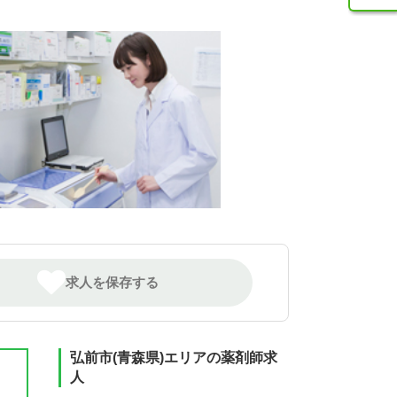
求人を保存する
弘前市(青森県)エリアの薬剤師求
人