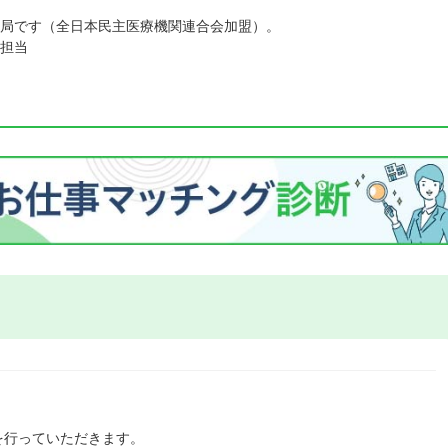
局です（全日本民主医療機関連合会加盟）。
担当
を行っていただきます。