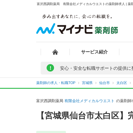
富沢西調剤薬局 有限会社メディカルウエストの薬剤師求人 | 薬
サービス紹介
!
安心・安全な転職サポートの提供に
薬剤師の求人・転職TOP
宮城県
仙台市
太白区
富沢西調剤薬局
有限会社メディカルウエスト
の薬剤師
【宮城県仙台市太白区】