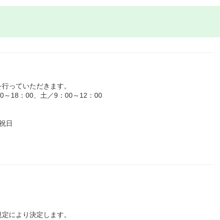
を行っていただきます。
18：00、土／9：00～12：00
祝日
規定により決定します。