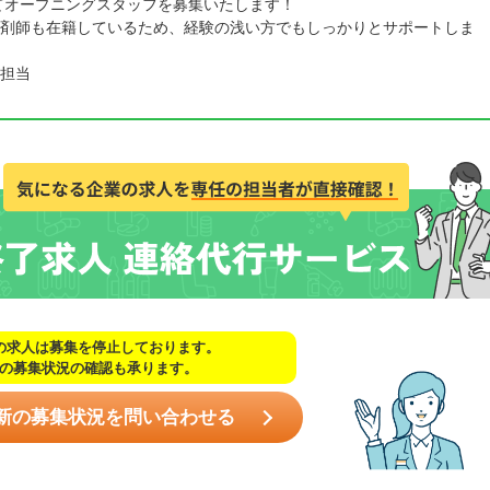
にてオープニングスタッフを募集いたします！
剤師も在籍しているため、経験の浅い方でもしっかりとサポートしま
担当
の求人は募集を停止しております。
の募集状況の確認も承ります。
新の募集状況を問い合わせる