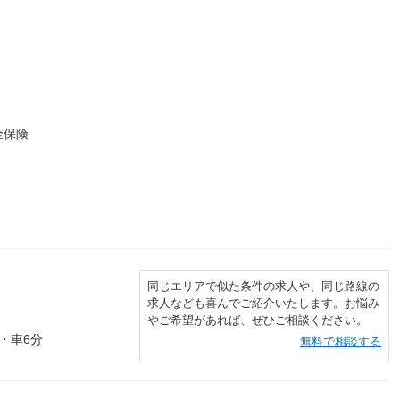
金保険
同じエリアで似た条件の求人や、同じ路線の
求人なども喜んでご紹介いたします。お悩み
やご希望があれば、ぜひご相談ください。
・車6分
無料で相談する