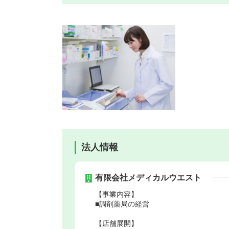
法人情報
有限会社メディカルウエスト
【事業内容】
■調剤薬局の経営
【店舗展開】