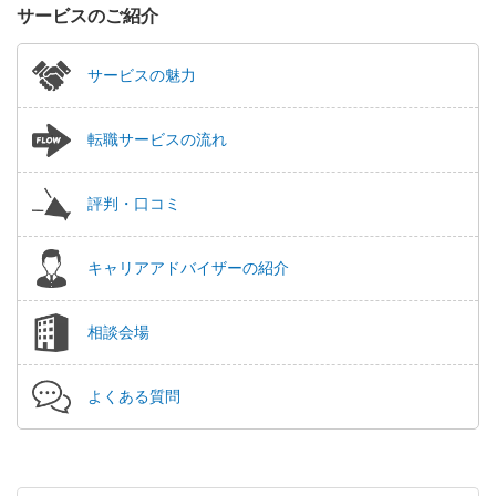
サービスのご紹介
サービスの魅力
転職サービスの流れ
評判・口コミ
キャリアアドバイザーの紹介
相談会場
よくある質問