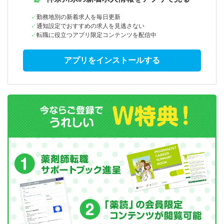
勤務地別の新着求人を毎日更新
通知設定でおすすめの求人を見逃さない
転職に役立つアプリ限定コンテンツを配信中
アプリをインストールする