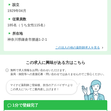
設立
1929年04月
従業員数
185名（うち女性115名）
所在地
神奈川県鎌倉市腰越1-2-1
この法人の他の薬剤師求人を見る
この求人に興味がある方はこちら
無料で求人情報をお問い合わせいただけます。
薬局・病院等への直接応募・問い合わせではありませんのでご安心ください。
マイナビ薬剤師ご登録後、担当のアドバイザーより
この求人についてご案内差し上げます！
1分で登録完了