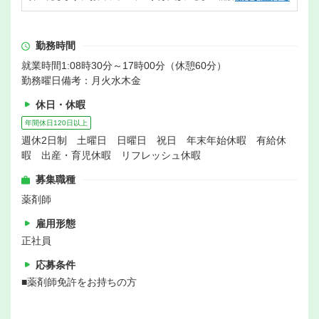
勤務時間
就業時間1:08時30分～17時00分（休憩60分）
勤務曜日備考：月火水木金
休日・休暇
年間休日120日以上
週休2日制 土曜日 日曜日 祝日 年末年始休暇 有給休
暇 出産・育児休暇 リフレッシュ休暇
募集職種
薬剤師
雇用形態
正社員
応募条件
■薬剤師免許をお持ちの方