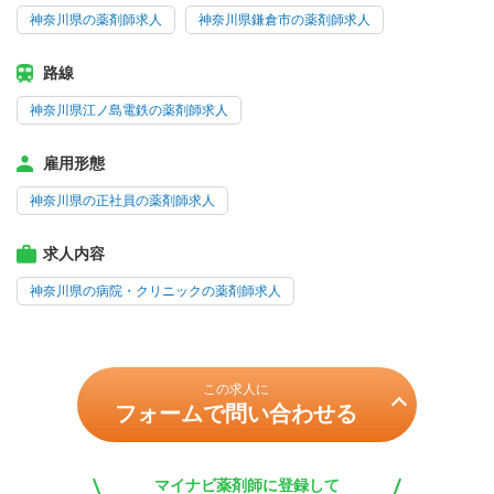
神奈川県の薬剤師求人
神奈川県鎌倉市の薬剤師求人
路線
神奈川県江ノ島電鉄の薬剤師求人
雇用形態
神奈川県の正社員の薬剤師求人
求人内容
神奈川県の病院・クリニックの薬剤師求人
この求人に
フォームで問い合わせる
マイナビ薬剤師に登録して