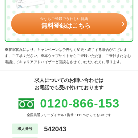
今ならご登録でうれしい特典！
無料登録はこちら
※在庫状況により、キャンペーンは予告なく変更・終了する場合がございま
す。ご了承ください。※本ウェブサイトからご登録いただき、ご来社またはお
電話にてキャリアアドバイザーと面談をさせていただいた方に限ります。
求人についてのお問い合わせは
お電話でも受け付けております
0120-866-153
全国共通フリーダイヤル / 携帯・PHPSからでもOKです
542043
求人番号