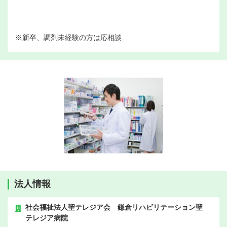
※新卒、調剤未経験の方は応相談
法人情報
社会福祉法人聖テレジア会 鎌倉リハビリテーション聖
テレジア病院