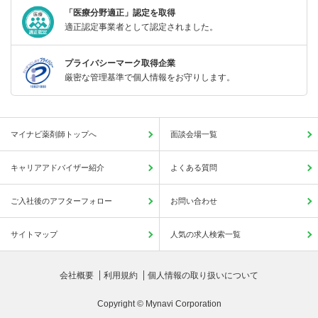
「医療分野適正」認定を取得
適正認定事業者として認定されました。
プライバシーマーク取得企業
厳密な管理基準で個人情報をお守りします。
マイナビ薬剤師トップへ
面談会場一覧
キャリアアドバイザー紹介
よくある質問
ご入社後のアフターフォロー
お問い合わせ
サイトマップ
人気の求人検索一覧
会社概要
利用規約
個人情報の取り扱いについて
Copyright © Mynavi Corporation