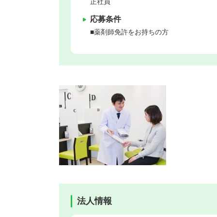
正社員
応募条件
■薬剤師免許をお持ちの方
法人情報