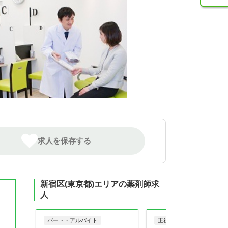
求人を保存する
新宿区(東京都)エリアの薬剤師求
人
パート・アルバイト
正社員
調剤薬局