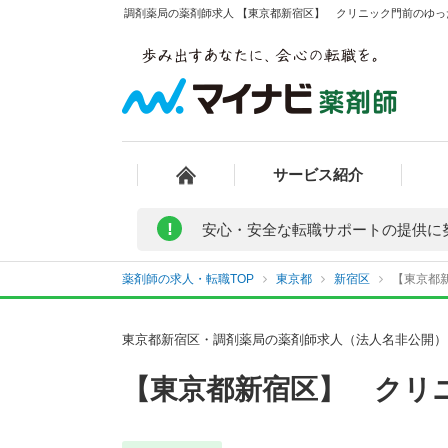
調剤薬局の薬剤師求人 【東京都新宿区】 クリニック門前のゆった
サービス紹介
!
安心・安全な転職サポートの提供に
薬剤師の求人・転職TOP
東京都
新宿区
【東京都新
東京都新宿区・調剤薬局の薬剤師求人（法人名非公開）
【東京都新宿区】 クリ