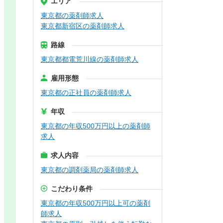
エリア
東京都の薬剤師求人
東京都新宿区の薬剤師求人
路線
東京都都電荒川線の薬剤師求人
雇用形態
東京都の正社員の薬剤師求人
年収
東京都の年収500万円以上の薬剤師
求人
求人内容
東京都の調剤薬局の薬剤師求人
こだわり条件
東京都の年収500万円以上可の薬剤
師求人