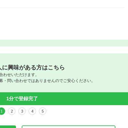
人に興味がある方はこちら
合わせいただけます。
募・問い合わせではありませんのでご安心ください。
1分で登録完了
1
2
3
4
5