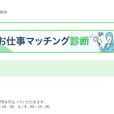
担当
理等を行なっていただきます。
8：30、土／9：00～13：00