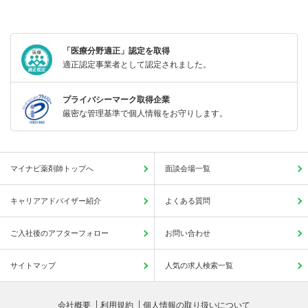
「医療分野適正」認定を取得
適正認定事業者として認定されました。
プライバシーマーク取得企業
厳密な管理基準で個人情報をお守りします。
マイナビ薬剤師トップへ
面談会場一覧
キャリアアドバイザー紹介
よくある質問
ご入社後のアフターフォロー
お問い合わせ
サイトマップ
人気の求人検索一覧
会社概要
利用規約
個人情報の取り扱いについて