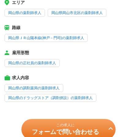
エリア
岡山県の薬剤師求人
岡山県岡山市北区の薬剤師求人
路線
岡山県ＪＲ山陽本線(神戸－門司)の薬剤師求人
雇用形態
岡山県の正社員の薬剤師求人
求人内容
岡山県の調剤薬局の薬剤師求人
岡山県のドラッグストア（調剤併設）の薬剤師求人
この求人に
フォームで問い合わせる