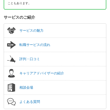
こともあります。
サービスのご紹介
サービスの魅力
転職サービスの流れ
評判・口コミ
キャリアアドバイザーの紹介
相談会場
よくある質問