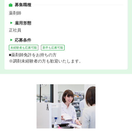
募集職種
薬剤師
雇用形態
正社員
応募条件
未経験者も応募可能
新卒も応募可能
■薬剤師免許をお持ちの方
※調剤未経験者の方も歓迎いたします。