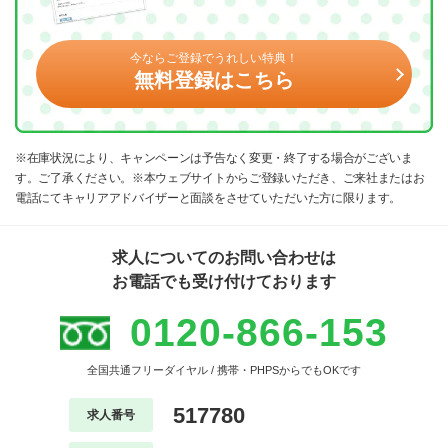
今ならご登録でうれしい特典！
無料登録はこちら
※在庫状況により、キャンペーンは予告なく変更・終了する場合がございま
す。ご了承ください。※本ウェブサイトからご登録いただき、ご来社またはお
電話にてキャリアアドバイザーと面談をさせていただいた方に限ります。
求人についてのお問い合わせは
お電話でも受け付けております
0120-866-153
全国共通フリーダイヤル / 携帯・PHPSからでもOKです
517780
求人番号