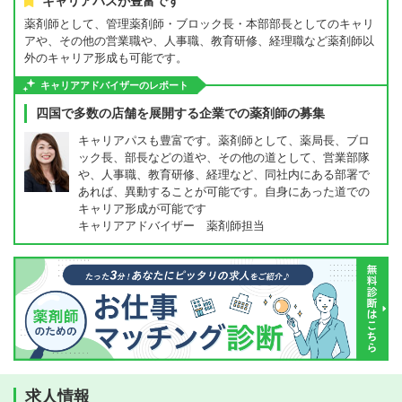
キャリアパスが豊富です
薬剤師として、管理薬剤師・ブロック長・本部部長としてのキャリ
アや、その他の営業職や、人事職、教育研修、経理職など薬剤師以
外のキャリア形成も可能です。
キャリアアドバイザーのレポート
四国で多数の店舗を展開する企業での薬剤師の募集
キャリアパスも豊富です。薬剤師として、薬局長、ブロ
ック長、部長などの道や、その他の道として、営業部隊
や、人事職、教育研修、経理など、同社内にある部署で
あれば、異動することが可能です。自身にあった道での
キャリア形成が可能です
キャリアアドバイザー 薬剤師担当
求人情報