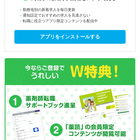
勤務地別の新着求人を毎日更新
通知設定でおすすめの求人を見逃さない
転職に役立つアプリ限定コンテンツを配信中
アプリをインストールする