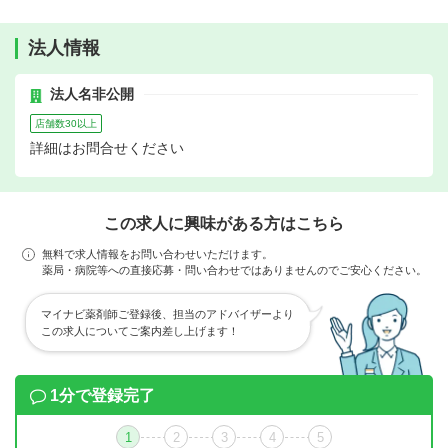
法人情報
法人名非公開
店舗数30以上
詳細はお問合せください
この求人に興味がある方はこちら
無料で求人情報をお問い合わせいただけます。
薬局・病院等への直接応募・問い合わせではありませんのでご安心ください。
マイナビ薬剤師ご登録後、担当のアドバイザーより
この求人についてご案内差し上げます！
1分で登録完了
1
2
3
4
5