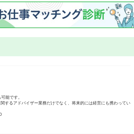
も可能です。
に関するアドバイザー業務だけでなく、将来的には経営にも携わってい
0