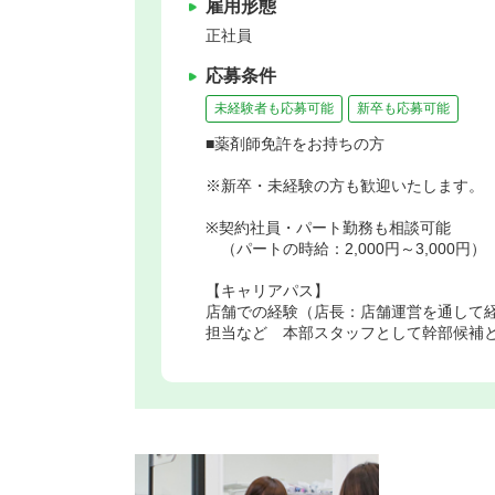
雇用形態
正社員
応募条件
未経験者も応募可能
新卒も応募可能
■薬剤師免許をお持ちの方
※新卒・未経験の方も歓迎いたします。
※契約社員・パート勤務も相談可能
（パートの時給：2,000円～3,000円）
【キャリアパス】
店舗での経験（店長：店舗運営を通して
担当など 本部スタッフとして幹部候補