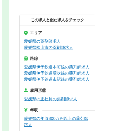
この求人と似た求人をチェック
エリア
愛媛県の薬剤師求人
愛媛県松山市の薬剤師求人
路線
愛媛県伊予鉄道本町線の薬剤師求人
愛媛県伊予鉄道環状線の薬剤師求人
愛媛県伊予鉄道市駅線の薬剤師求人
雇用形態
愛媛県の正社員の薬剤師求人
年収
愛媛県の年収800万円以上の薬剤師
求人