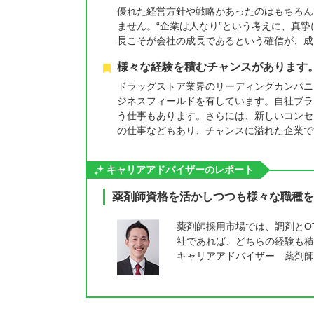
優れた経営方針や戦略があったのはもちろん
ません。“企業は人なり”という考えに、真
長こそが会社の成長であるという確信が、成
様々な経験を積むチャンスがあります
ドラッグストア業界のリーディングカンパニー
ジネスフィールドを有しています。自社ブラ
う仕事もあります。さらには、新しいコンセ
の仕事などもあり、チャンスに溢れた企業で
キャリアアドバイザーのレポート
薬剤師資格を活かしつつも様々な職種を
薬剤師採用市場では、調剤とO
社であれば、どちらの経験も積
キャリアアドバイザー 薬剤師