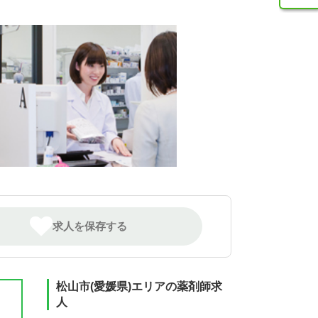
求人を保存する
松山市(愛媛県)エリアの薬剤師求
人