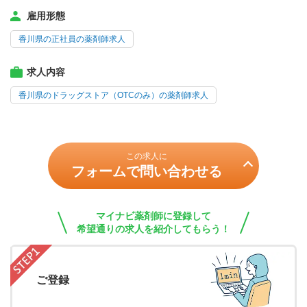
雇用形態
香川県の正社員の薬剤師求人
求人内容
香川県のドラッグストア（OTCのみ）の薬剤師求人
この求人に
フォームで問い合わせる
マイナビ薬剤師に登録して
希望通りの求人を紹介してもらう！
ご登録