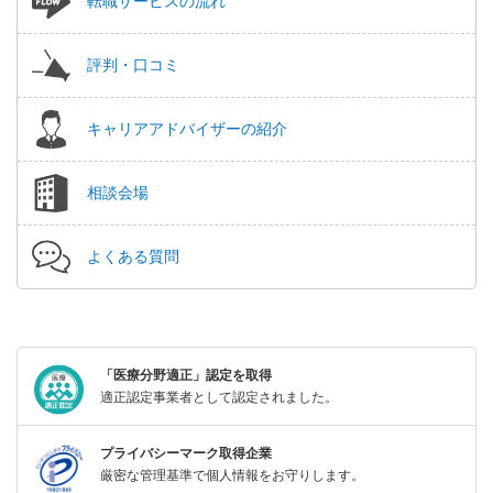
転職サービスの流れ
評判・口コミ
キャリアアドバイザーの紹介
相談会場
よくある質問
「医療分野適正」認定を取得
適正認定事業者として認定されました。
プライバシーマーク取得企業
厳密な管理基準で個人情報をお守りします。