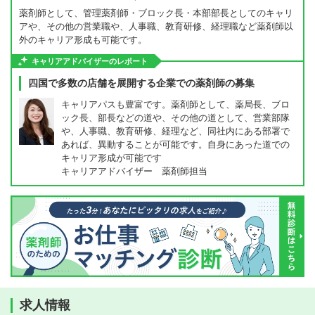
薬剤師として、管理薬剤師・ブロック長・本部部長としてのキャリ
アや、その他の営業職や、人事職、教育研修、経理職など薬剤師以
外のキャリア形成も可能です。
キャリアアドバイザーのレポート
四国で多数の店舗を展開する企業での薬剤師の募集
キャリアパスも豊富です。薬剤師として、薬局長、ブロ
ック長、部長などの道や、その他の道として、営業部隊
や、人事職、教育研修、経理など、同社内にある部署で
あれば、異動することが可能です。自身にあった道での
キャリア形成が可能です
キャリアアドバイザー 薬剤師担当
求人情報