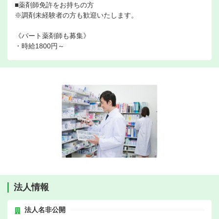
■薬剤師免許をお持ちの方
※調剤未経験者の方も歓迎いたします。
《パート薬剤師も募集》
・時給1800円～
法人情報
法人名非公開