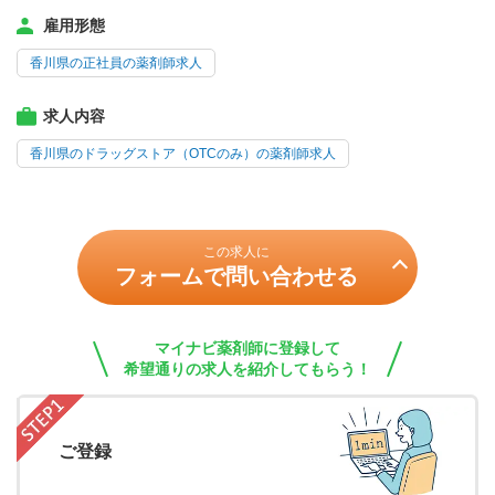
雇用形態
香川県の正社員の薬剤師求人
求人内容
香川県のドラッグストア（OTCのみ）の薬剤師求人
この求人に
フォームで問い合わせる
マイナビ薬剤師に登録して
希望通りの求人を紹介してもらう！
ご登録