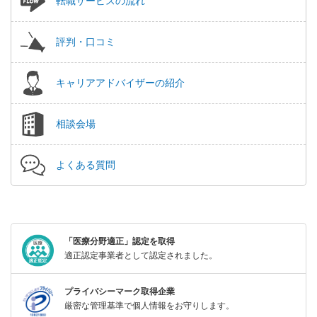
転職サービスの流れ
評判・口コミ
キャリアアドバイザーの紹介
相談会場
よくある質問
「医療分野適正」認定を取得
適正認定事業者として認定されました。
プライバシーマーク取得企業
厳密な管理基準で個人情報をお守りします。