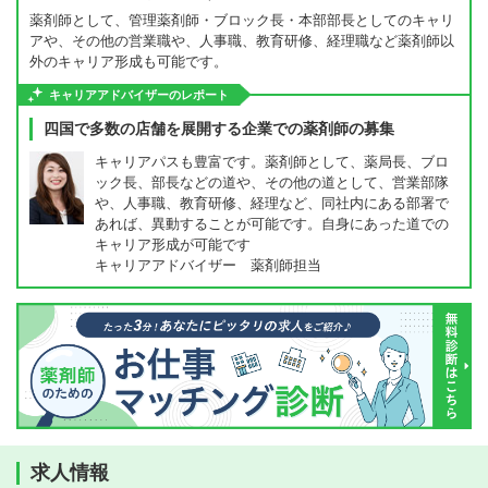
薬剤師として、管理薬剤師・ブロック長・本部部長としてのキャリ
アや、その他の営業職や、人事職、教育研修、経理職など薬剤師以
外のキャリア形成も可能です。
キャリアアドバイザーのレポート
四国で多数の店舗を展開する企業での薬剤師の募集
キャリアパスも豊富です。薬剤師として、薬局長、ブロ
ック長、部長などの道や、その他の道として、営業部隊
や、人事職、教育研修、経理など、同社内にある部署で
あれば、異動することが可能です。自身にあった道での
キャリア形成が可能です
キャリアアドバイザー 薬剤師担当
求人情報