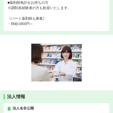
■薬剤師免許をお持ちの方
※調剤未経験者の方も歓迎いたします。
《パート薬剤師も募集》
・時給1800円～
法人情報
法人名非公開