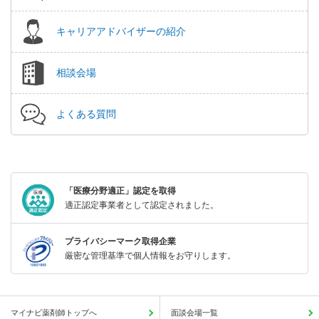
キャリアアドバイザーの紹介
相談会場
よくある質問
「医療分野適正」認定を取得
適正認定事業者として認定されました。
プライバシーマーク取得企業
厳密な管理基準で個人情報をお守りします。
マイナビ薬剤師トップへ
面談会場一覧