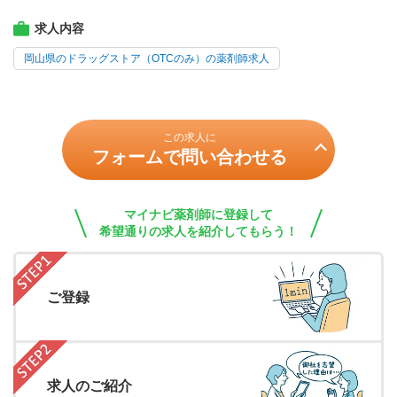
求人内容
岡山県のドラッグストア（OTCのみ）の薬剤師求人
この求人に
フォームで問い合わせる
マイナビ薬剤師に登録して
希望通りの求人を紹介してもらう！
ご登録
求人のご紹介