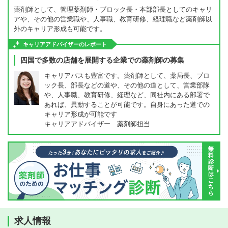
薬剤師として、管理薬剤師・ブロック長・本部部長としてのキャリ
アや、その他の営業職や、人事職、教育研修、経理職など薬剤師以
外のキャリア形成も可能です。
キャリアアドバイザーのレポート
四国で多数の店舗を展開する企業での薬剤師の募集
キャリアパスも豊富です。薬剤師として、薬局長、ブロ
ック長、部長などの道や、その他の道として、営業部隊
や、人事職、教育研修、経理など、同社内にある部署で
あれば、異動することが可能です。自身にあった道での
キャリア形成が可能です
キャリアアドバイザー 薬剤師担当
求人情報