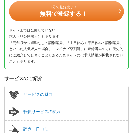
1分で登録完了！
無料で登録する！
サイト上では公開していない
求人（非公開求人）もあります
「高年収かつ転勤なしの調剤薬局」「土日休み＋平日休みの調剤薬局」
といった人気求人の場合、「マイナビ薬剤師」に登録済みの方に優先的
にご紹介してしまうこともあるためサイトには求人情報が掲載されない
こともあります。
サービスのご紹介
サービスの魅力
転職サービスの流れ
評判・口コミ