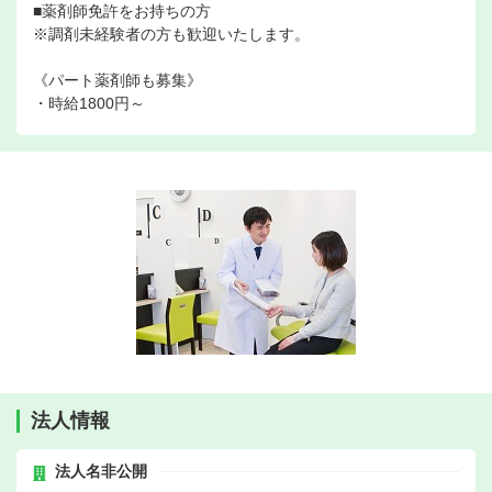
■薬剤師免許をお持ちの方
※調剤未経験者の方も歓迎いたします。
《パート薬剤師も募集》
・時給1800円～
法人情報
法人名非公開