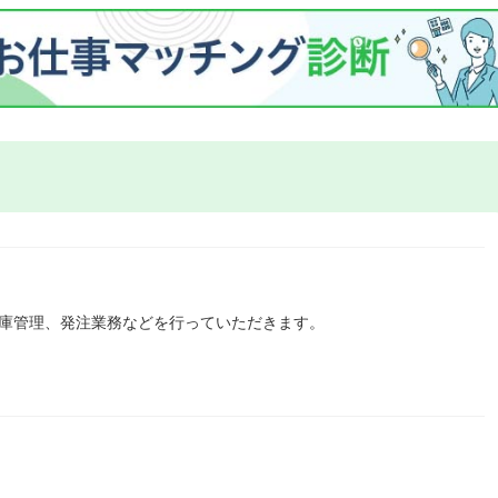
在庫管理、発注業務などを行っていただきます。