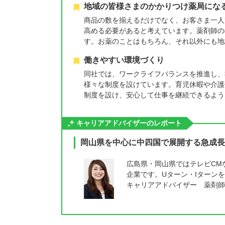
地域の皆様さまのかかりつけ薬局にな
商品の数を揃えるだけでなく、お客さま一人
高める必要があると考えています。薬剤師の
す。お薬のことはもちろん、それ以外にも地
働きやすい環境づくり
同社では、ワークライフバランスを推進し、
様々な制度を設けています。育児休暇や介護
制度を設け、安心して仕事を継続できるよう
キャリアアドバイザーのレポート
岡山県を中心に中四国で展開する急成長
広島県・岡山県ではテレビCM
企業です。Uターン・Iターン
キャリアアドバイザー 薬剤師