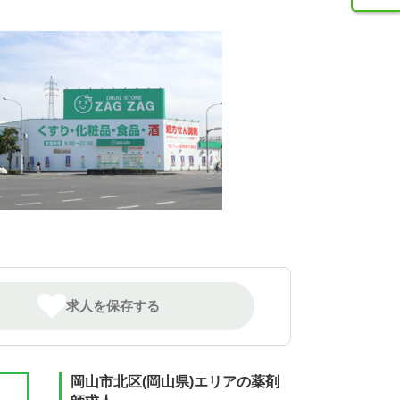
求人を保存する
岡山市北区(岡山県)エリアの薬剤