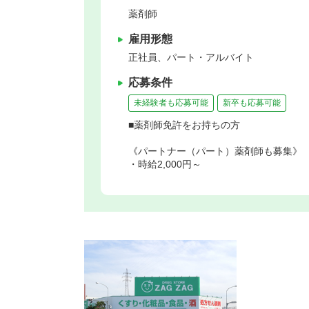
薬剤師
雇用形態
正社員、パート・アルバイト
応募条件
未経験者も応募可能
新卒も応募可能
■薬剤師免許をお持ちの方
《パートナー（パート）薬剤師も募集》
・時給2,000円～