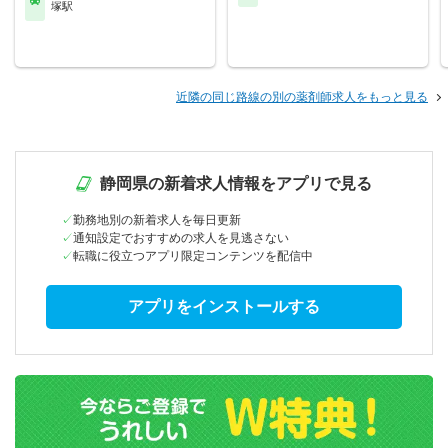
塚駅
近隣の同じ路線の別の薬剤師求人をもっと見る
静岡県の新着求人情報をアプリで見る
勤務地別の新着求人を毎日更新
通知設定でおすすめの求人を見逃さない
転職に役立つアプリ限定コンテンツを配信中
アプリをインストールする