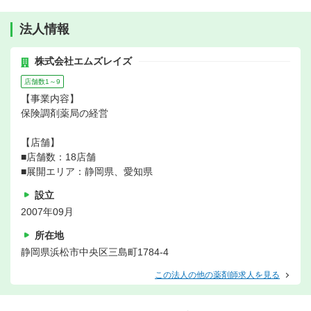
法人情報
株式会社エムズレイズ
店舗数1～9
【事業内容】
保険調剤薬局の経営
【店舗】
■店舗数：18店舗
■展開エリア：静岡県、愛知県
設立
2007年09月
所在地
静岡県浜松市中央区三島町1784-4
この法人の他の薬剤師求人を見る