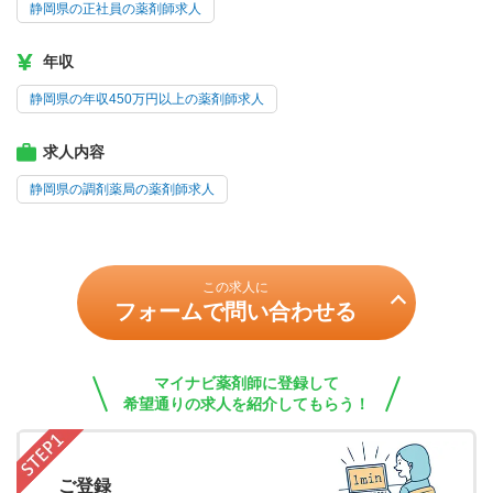
静岡県の正社員の薬剤師求人
年収
静岡県の年収450万円以上の薬剤師求人
求人内容
静岡県の調剤薬局の薬剤師求人
この求人に
フォームで問い合わせる
マイナビ薬剤師に登録して
希望通りの求人を紹介してもらう！
ご登録