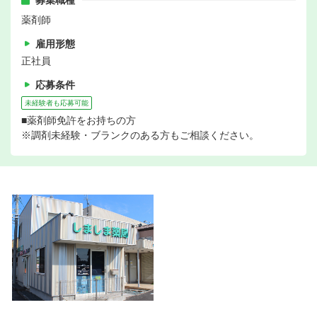
募集職種
薬剤師
雇用形態
正社員
応募条件
未経験者も応募可能
■薬剤師免許をお持ちの方
※調剤未経験・ブランクのある方もご相談ください。