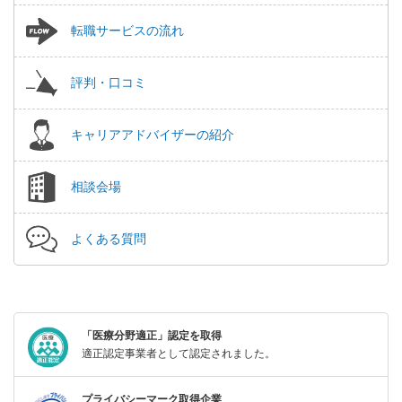
転職サービスの流れ
評判・口コミ
キャリアアドバイザーの紹介
相談会場
よくある質問
「医療分野適正」認定を取得
適正認定事業者として認定されました。
プライバシーマーク取得企業