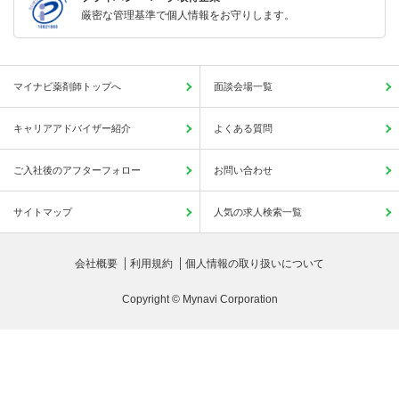
厳密な管理基準で個人情報をお守りします。
マイナビ薬剤師トップへ
面談会場一覧
キャリアアドバイザー紹介
よくある質問
ご入社後のアフターフォロー
お問い合わせ
サイトマップ
人気の求人検索一覧
会社概要
利用規約
個人情報の取り扱いについて
Copyright © Mynavi Corporation