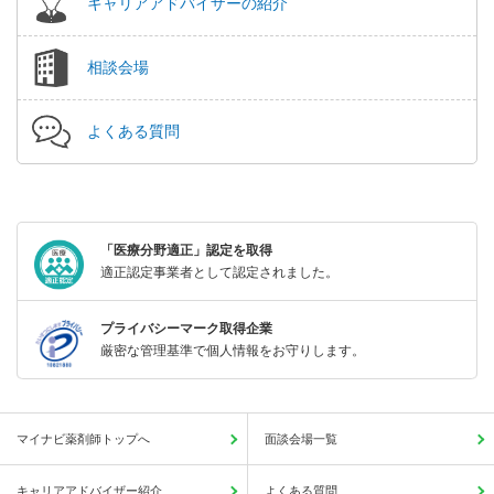
キャリアアドバイザーの紹介
相談会場
よくある質問
「医療分野適正」認定を取得
適正認定事業者として認定されました。
プライバシーマーク取得企業
厳密な管理基準で個人情報をお守りします。
マイナビ薬剤師トップへ
面談会場一覧
キャリアアドバイザー紹介
よくある質問