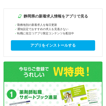
静岡県の新着求人情報をアプリで見る
勤務地別の新着求人を毎日更新
通知設定でおすすめの求人を見逃さない
転職に役立つアプリ限定コンテンツを配信中
アプリをインストールする