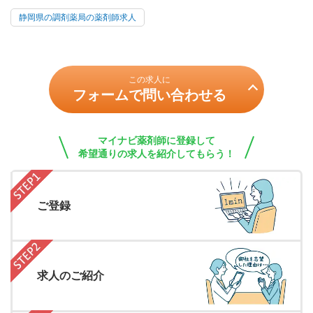
静岡県の調剤薬局の薬剤師求人
この求人に
フォームで問い合わせる
マイナビ薬剤師に登録して
希望通りの求人を紹介してもらう！
ご登録
求人のご紹介