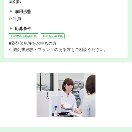
薬剤師
雇用形態
正社員
応募条件
未経験者も応募可能
新卒も応募可能
■薬剤師免許をお持ちの方
※調剤未経験・ブランクのある方もご相談ください。