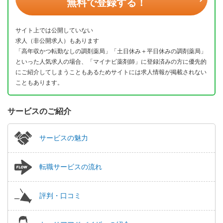
無料で登録する！
サイト上では公開していない
求人（非公開求人）もあります
「高年収かつ転勤なしの調剤薬局」「土日休み＋平日休みの調剤薬局」
といった人気求人の場合、「マイナビ薬剤師」に登録済みの方に優先的
にご紹介してしまうこともあるためサイトには求人情報が掲載されない
こともあります。
サービスのご紹介
サービスの魅力
転職サービスの流れ
評判・口コミ