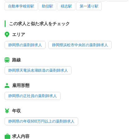
自動車学校前駅
助信駅
積志駅
第一通り駅
この求人と似た求人をチェック
エリア
静岡県の薬剤師求人
静岡県浜松市中央区の薬剤師求人
路線
静岡県天竜浜名湖鉄道の薬剤師求人
雇用形態
静岡県の正社員の薬剤師求人
年収
静岡県の年収600万円以上の薬剤師求人
求人内容