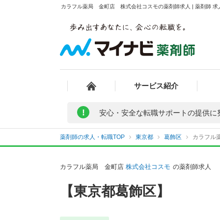
カラフル薬局 金町店 株式会社コスモの薬剤師求人 | 薬剤師 
サービス紹介
!
安心・安全な転職サポートの提供に
薬剤師の求人・転職TOP
東京都
葛飾区
カラフル
カラフル薬局 金町店
株式会社コスモ
の薬剤師求人
【東京都葛飾区】