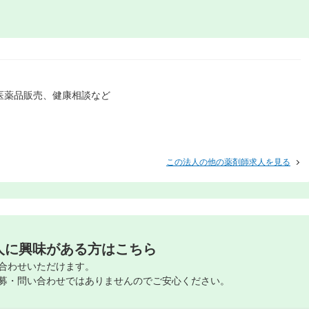
医薬品販売、健康相談など
この法人の他の薬剤師求人を見る
人に興味がある方はこちら
合わせいただけます。
募・問い合わせではありませんのでご安心ください。