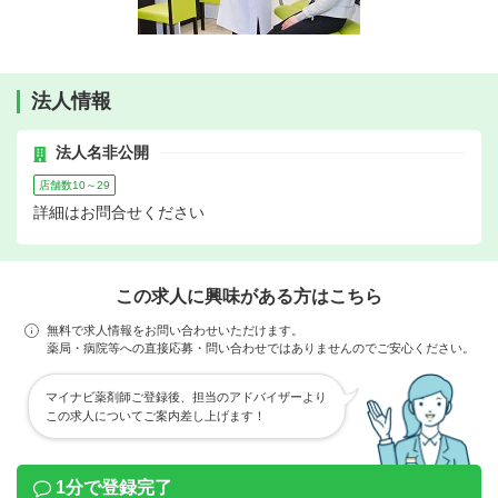
法人情報
法人名非公開
店舗数10～29
詳細はお問合せください
この求人に興味がある方はこちら
無料で求人情報をお問い合わせいただけます。
薬局・病院等への直接応募・問い合わせではありませんのでご安心ください。
マイナビ薬剤師ご登録後、担当のアドバイザーより
この求人についてご案内差し上げます！
1分で登録完了