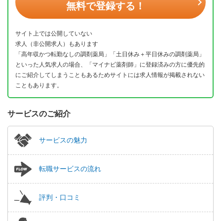
無料で登録する！
サイト上では公開していない
求人（非公開求人）もあります
「高年収かつ転勤なしの調剤薬局」「土日休み＋平日休みの調剤薬局」
といった人気求人の場合、「マイナビ薬剤師」に登録済みの方に優先的
にご紹介してしまうこともあるためサイトには求人情報が掲載されない
こともあります。
サービスのご紹介
サービスの魅力
転職サービスの流れ
評判・口コミ