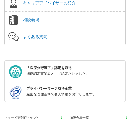
キャリアアドバイザーの紹介
相談会場
よくある質問
「医療分野適正」認定を取得
適正認定事業者として認定されました。
プライバシーマーク取得企業
厳密な管理基準で個人情報をお守りします。
マイナビ薬剤師トップへ
面談会場一覧