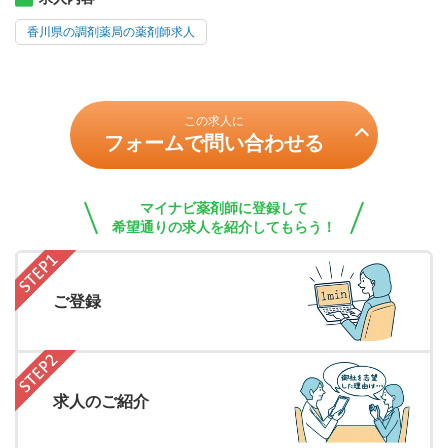
香川県の調剤薬局の薬剤師求人
この求人に
フォームで問い合わせる
マイナビ薬剤師に登録して
希望通りの求人を紹介してもらう！
ご登録
求人のご紹介