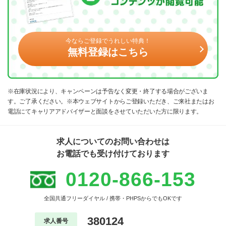
今ならご登録でうれしい特典！
無料登録はこちら
※在庫状況により、キャンペーンは予告なく変更・終了する場合がございま
す。ご了承ください。※本ウェブサイトからご登録いただき、ご来社またはお
電話にてキャリアアドバイザーと面談をさせていただいた方に限ります。
求人についてのお問い合わせは
お電話でも受け付けております
0120-866-153
全国共通フリーダイヤル / 携帯・PHPSからでもOKです
380124
求人番号