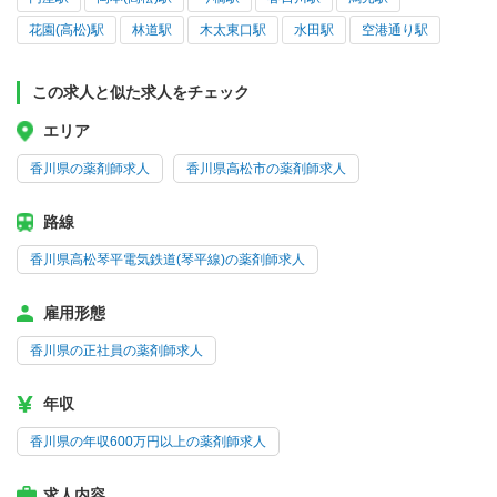
花園(高松)駅
林道駅
木太東口駅
水田駅
空港通り駅
この求人と似た求人をチェック
エリア
香川県の薬剤師求人
香川県高松市の薬剤師求人
路線
香川県高松琴平電気鉄道(琴平線)の薬剤師求人
雇用形態
香川県の正社員の薬剤師求人
年収
香川県の年収600万円以上の薬剤師求人
求人内容