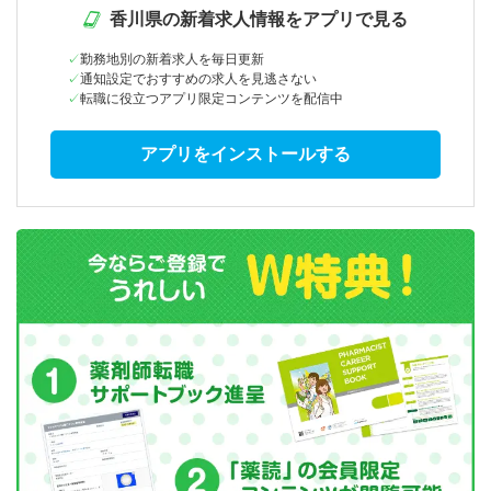
香川県の新着求人情報をアプリで見る
勤務地別の新着求人を毎日更新
通知設定でおすすめの求人を見逃さない
転職に役立つアプリ限定コンテンツを配信中
アプリをインストールする