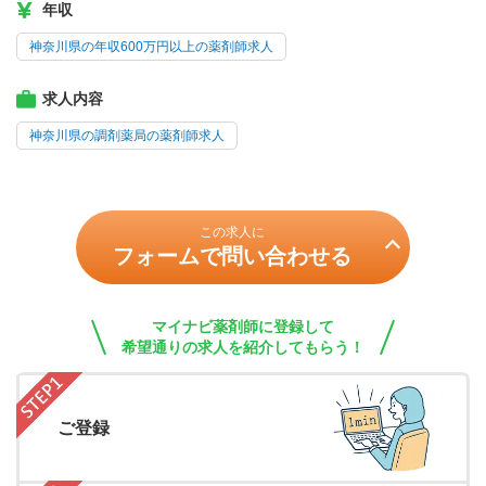
年収
神奈川県の年収600万円以上の薬剤師求人
求人内容
神奈川県の調剤薬局の薬剤師求人
この求人に
フォームで問い合わせる
マイナビ薬剤師に登録して
希望通りの求人を紹介してもらう！
ご登録