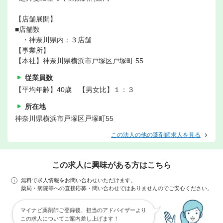
【店舗展開】
■店舗数
・神奈川県内：３店舗
【事業所】
【本社】神奈川県横浜市戸塚区戸塚町 55
従業員数
【平均年齢】40歳 【男女比】１：３
所在地
神奈川県横浜市戸塚区戸塚町55
この法人の他の薬剤師求人を見る
この求人に興味がある方はこちら
無料で求人情報をお問い合わせいただけます。
薬局・病院等への直接応募・問い合わせではありませんのでご安心ください。
マイナビ薬剤師ご登録後、担当のアドバイザーより
この求人についてご案内差し上げます！