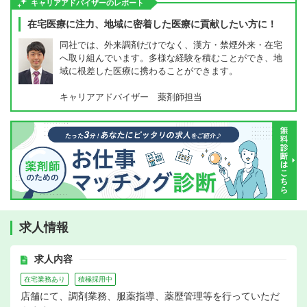
キャリアアドバイザーのレポート
在宅医療に注力、地域に密着した医療に貢献したい方に！
同社では、外来調剤だけでなく、漢方・禁煙外来・在宅
へ取り組んでいます。多様な経験を積むことができ、地
域に根差した医療に携わることができます。
キャリアアドバイザー 薬剤師担当
求人情報
求人内容
在宅業務あり
積極採用中
店舗にて、調剤業務、服薬指導、薬歴管理等を行っていただ