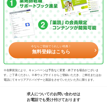
今ならご登録でうれしい特典！
無料登録はこちら
※在庫状況により、キャンペーンは予告なく変更・終了する場合がございま
す。ご了承ください。※本ウェブサイトからご登録いただき、ご来社またはお
電話にてキャリアアドバイザーと面談をさせていただいた方に限ります。
求人についてのお問い合わせは
お電話でも受け付けております