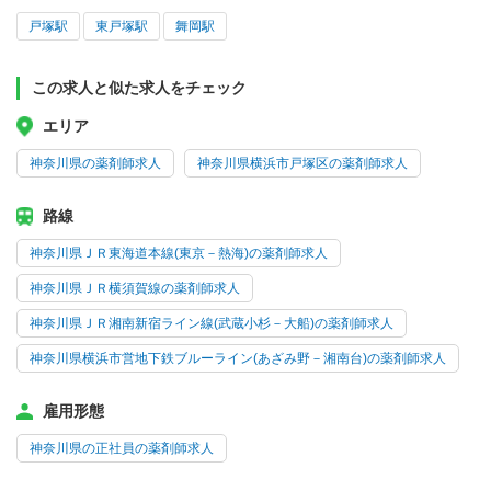
戸塚駅
東戸塚駅
舞岡駅
この求人と似た求人をチェック
エリア
神奈川県の薬剤師求人
神奈川県横浜市戸塚区の薬剤師求人
路線
神奈川県ＪＲ東海道本線(東京－熱海)の薬剤師求人
神奈川県ＪＲ横須賀線の薬剤師求人
神奈川県ＪＲ湘南新宿ライン線(武蔵小杉－大船)の薬剤師求人
神奈川県横浜市営地下鉄ブルーライン(あざみ野－湘南台)の薬剤師求人
雇用形態
神奈川県の正社員の薬剤師求人