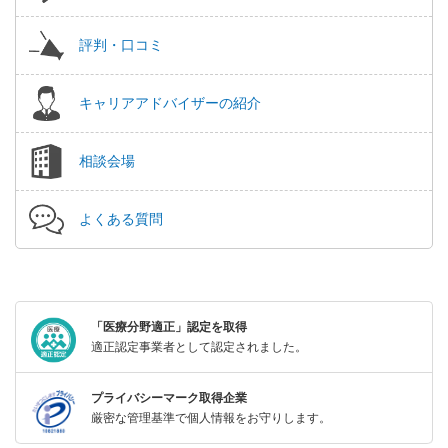
評判・口コミ
キャリアアドバイザーの紹介
相談会場
よくある質問
「医療分野適正」認定を取得
適正認定事業者として認定されました。
プライバシーマーク取得企業
厳密な管理基準で個人情報をお守りします。