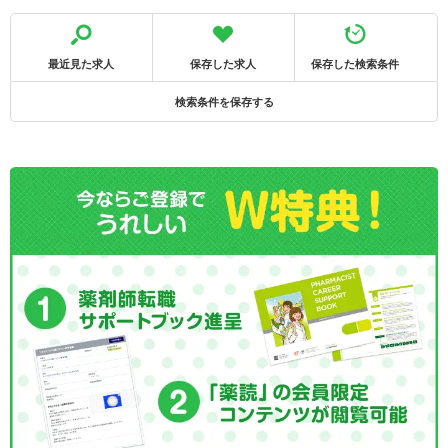
最近見た求人
保存した求人
保存した検索条件
検索条件を保存する