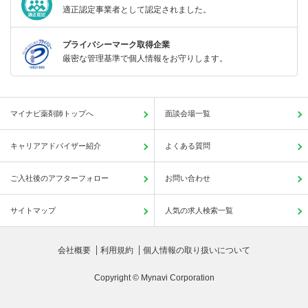
適正認定事業者として認定されました。
プライバシーマーク取得企業
厳密な管理基準で個人情報をお守りします。
マイナビ薬剤師トップへ
面談会場一覧
キャリアアドバイザー紹介
よくある質問
ご入社後のアフターフォロー
お問い合わせ
サイトマップ
人気の求人検索一覧
会社概要
利用規約
個人情報の取り扱いについて
Copyright © Mynavi Corporation