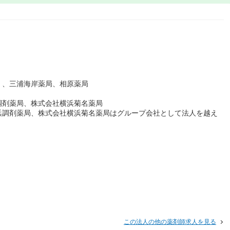
）、三浦海岸薬局、相原薬局
調剤薬局、株式会社横浜菊名薬局
浜調剤薬局、株式会社横浜菊名薬局はグループ会社として法人を越え
この法人の他の薬剤師求人を見る