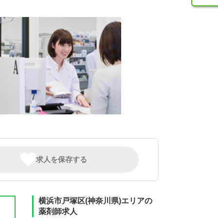
求人を保存する
横浜市戸塚区(神奈川県)エリアの
薬剤師求人