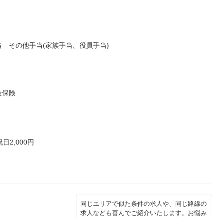
 その他手当(家族手当、役員手当)
金保険
日2,000円
同じエリアで似た条件の求人や、同じ路線の
求人なども喜んでご紹介いたします。お悩み