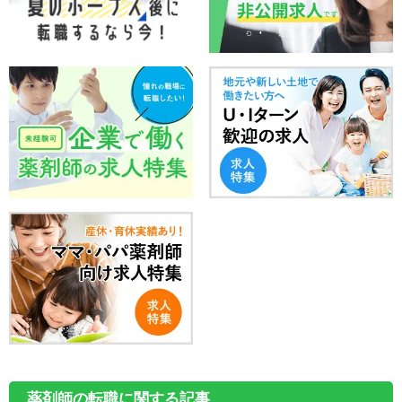
薬剤師の転職に関する記事