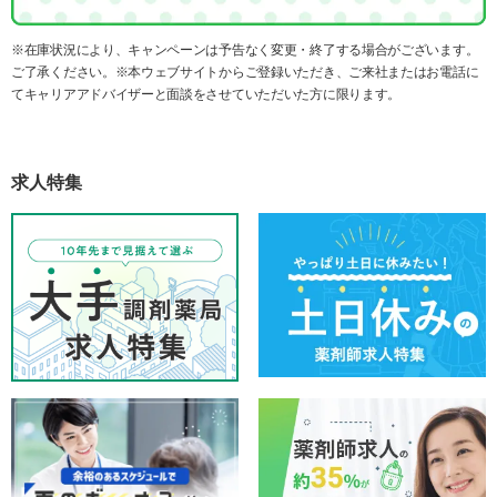
※在庫状況により、キャンペーンは予告なく変更・終了する場合がございます。
ご了承ください。※本ウェブサイトからご登録いただき、ご来社またはお電話に
てキャリアアドバイザーと面談をさせていただいた方に限ります。
求人特集