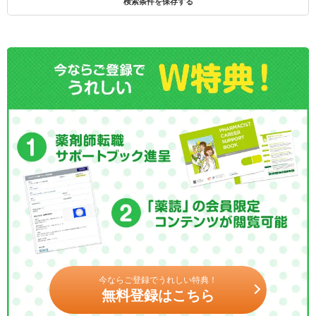
検索条件を保存する
今ならご登録でうれしい特典！
無料登録はこちら