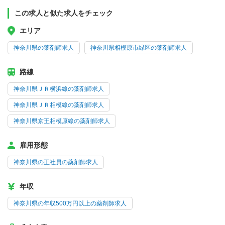
この求人と似た求人をチェック
エリア
神奈川県の薬剤師求人
神奈川県相模原市緑区の薬剤師求人
路線
神奈川県ＪＲ横浜線の薬剤師求人
神奈川県ＪＲ相模線の薬剤師求人
神奈川県京王相模原線の薬剤師求人
雇用形態
神奈川県の正社員の薬剤師求人
年収
神奈川県の年収500万円以上の薬剤師求人