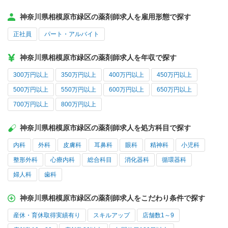
神奈川県相模原市緑区の薬剤師求人を雇用形態で探す
正社員
パート・アルバイト
神奈川県相模原市緑区の薬剤師求人を年収で探す
300万円以上
350万円以上
400万円以上
450万円以上
500万円以上
550万円以上
600万円以上
650万円以上
700万円以上
800万円以上
神奈川県相模原市緑区の薬剤師求人を処方科目で探す
内科
外科
皮膚科
耳鼻科
眼科
精神科
小児科
整形外科
心療内科
総合科目
消化器科
循環器科
婦人科
歯科
神奈川県相模原市緑区の薬剤師求人をこだわり条件で探す
産休・育休取得実績有り
スキルアップ
店舗数1～9