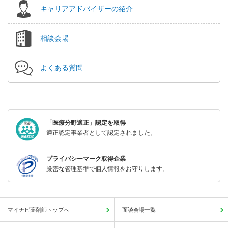
キャリアアドバイザーの紹介
相談会場
よくある質問
「医療分野適正」認定を取得
適正認定事業者として認定されました。
プライバシーマーク取得企業
厳密な管理基準で個人情報をお守りします。
マイナビ薬剤師トップへ
面談会場一覧