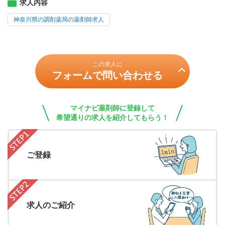
求人内容
神奈川県の調剤薬局の薬剤師求人
この求人に
フォームで問い合わせる
マイナビ薬剤師に登録して
希望通りの求人を紹介してもらう！
ご登録
求人のご紹介