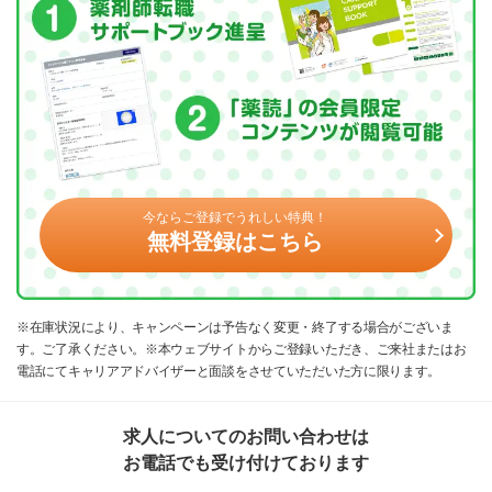
今ならご登録でうれしい特典！
無料登録はこちら
※在庫状況により、キャンペーンは予告なく変更・終了する場合がございま
す。ご了承ください。※本ウェブサイトからご登録いただき、ご来社またはお
電話にてキャリアアドバイザーと面談をさせていただいた方に限ります。
求人についてのお問い合わせは
お電話でも受け付けております