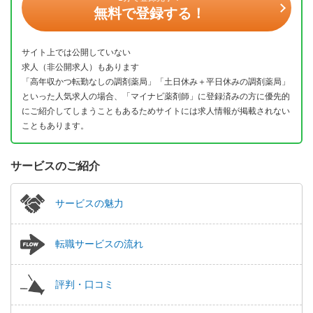
無料で登録する！
サイト上では公開していない
求人（非公開求人）もあります
「高年収かつ転勤なしの調剤薬局」「土日休み＋平日休みの調剤薬局」
といった人気求人の場合、「マイナビ薬剤師」に登録済みの方に優先的
にご紹介してしまうこともあるためサイトには求人情報が掲載されない
こともあります。
サービスのご紹介
サービスの魅力
転職サービスの流れ
評判・口コミ