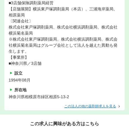
■3店舗保険調剤薬局経営
【店舗展開】横浜東戸塚調剤薬局（本店）、三浦海岸薬局、
相原薬局
〔関連会社〕
株式会社東戸塚調剤薬局、株式会社横浜調剤薬局、株式会社
横浜菊名薬局
※株式会社東戸塚調剤薬局、株式会社横浜調剤薬局、株式会
社横浜菊名薬局はグループ会社として法人を越えた異動も発
生します。
【事業所】
■神奈川県／3店舗
設立
1994年08月
所在地
神奈川県相模原市緑区相原5-13-2
この法人の他の薬剤師求人を見る
この求人に興味がある方はこちら