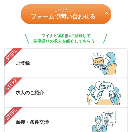
この求人に
フォームで問い合わせる
マイナビ薬剤師に登録して
希望通りの求人を紹介してもらう！
ご登録
求人のご紹介
面接・条件交渉