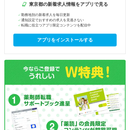
東京都の新着求人情報をアプリで見る
勤務地別の新着求人を毎日更新
通知設定でおすすめの求人を見逃さない
転職に役立つアプリ限定コンテンツを配信中
アプリをインストールする