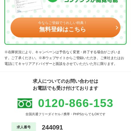
今ならご登録でうれしい特典！
無料登録はこちら
※在庫状況により、キャンペーンは予告なく変更・終了する場合がございま
す。ご了承ください。※本ウェブサイトからご登録いただき、ご来社またはお
電話にてキャリアアドバイザーと面談をさせていただいた方に限ります。
求人についてのお問い合わせは
お電話でも受け付けております
0120-866-153
全国共通フリーダイヤル / 携帯・PHPSからでもOKです
244091
求人番号