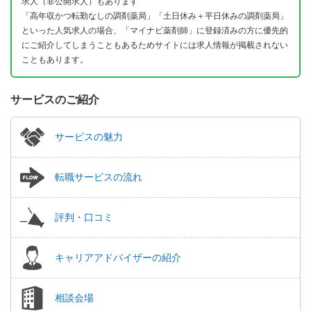
求人（非公開求人）もあります
「高年収かつ転勤なしの調剤薬局」「土日休み＋平日休みの調剤薬局」
といった人気求人の場合、「マイナビ薬剤師」に登録済みの方に優先的
にご紹介してしまうこともあるためサイトには求人情報が掲載されない
こともあります。
サービスのご紹介
サービスの魅力
転職サービスの流れ
評判・口コミ
キャリアアドバイザーの紹介
相談会場