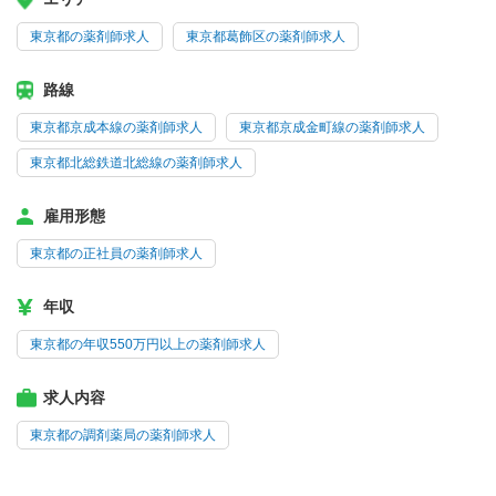
東京都の薬剤師求人
東京都葛飾区の薬剤師求人
路線
東京都京成本線の薬剤師求人
東京都京成金町線の薬剤師求人
東京都北総鉄道北総線の薬剤師求人
雇用形態
東京都の正社員の薬剤師求人
年収
東京都の年収550万円以上の薬剤師求人
求人内容
東京都の調剤薬局の薬剤師求人