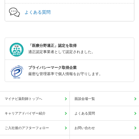
よくある質問
「医療分野適正」認定を取得
適正認定事業者として認定されました。
プライバシーマーク取得企業
厳密な管理基準で個人情報をお守りします。
マイナビ薬剤師トップへ
面談会場一覧
キャリアアドバイザー紹介
よくある質問
ご入社後のアフターフォロー
お問い合わせ