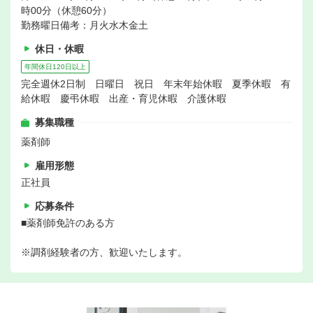
時00分（休憩60分）
勤務曜日備考：月火水木金土
休日・休暇
年間休日120日以上
完全週休2日制 日曜日 祝日 年末年始休暇 夏季休暇 有
給休暇 慶弔休暇 出産・育児休暇 介護休暇
募集職種
薬剤師
雇用形態
正社員
応募条件
■薬剤師免許のある方
※調剤経験者の方、歓迎いたします。