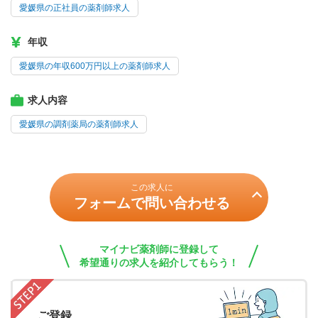
愛媛県の正社員の薬剤師求人
年収
愛媛県の年収600万円以上の薬剤師求人
求人内容
愛媛県の調剤薬局の薬剤師求人
この求人に
フォームで問い合わせる
マイナビ薬剤師に登録して
希望通りの求人を紹介してもらう！
ご登録