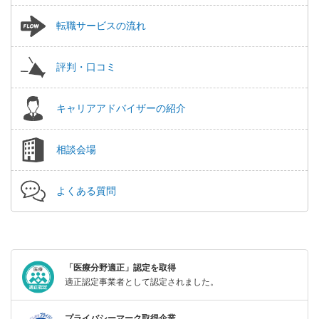
転職サービスの流れ
評判・口コミ
キャリアアドバイザーの紹介
相談会場
よくある質問
「医療分野適正」認定を取得
適正認定事業者として認定されました。
プライバシーマーク取得企業