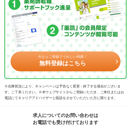
今ならご登録でうれしい特典！
無料登録はこちら
※在庫状況により、キャンペーンは予告なく変更・終了する場合がございま
す。ご了承ください。※本ウェブサイトからご登録いただき、ご来社またはお
電話にてキャリアアドバイザーと面談をさせていただいた方に限ります。
求人についてのお問い合わせは
お電話でも受け付けております