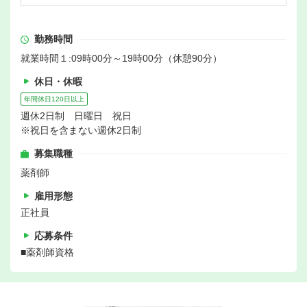
勤務時間
就業時間１:09時00分～19時00分（休憩90分）
休日・休暇
年間休日120日以上
週休2日制 日曜日 祝日
※祝日を含まない週休2日制
募集職種
薬剤師
雇用形態
正社員
応募条件
■薬剤師資格