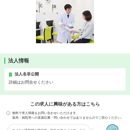
法人情報
法人名非公開
詳細はお問合せください
この求人に興味がある方はこちら
無料で求人情報をお問い合わせいただけます。
薬局・病院等への直接応募・問い合わせではありませんのでご安心ください。