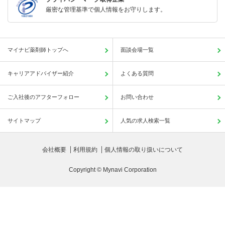
厳密な管理基準で個人情報をお守りします。
マイナビ薬剤師トップへ
面談会場一覧
キャリアアドバイザー紹介
よくある質問
ご入社後のアフターフォロー
お問い合わせ
サイトマップ
人気の求人検索一覧
会社概要
利用規約
個人情報の取り扱いについて
Copyright © Mynavi Corporation