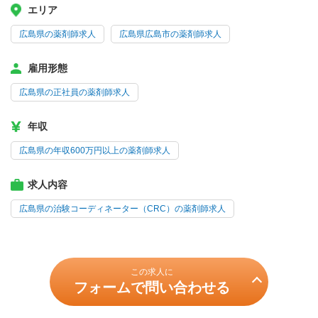
エリア
広島県の薬剤師求人
広島県広島市の薬剤師求人
雇用形態
広島県の正社員の薬剤師求人
年収
広島県の年収600万円以上の薬剤師求人
求人内容
広島県の治験コーディネーター（CRC）の薬剤師求人
この求人に
フォームで問い合わせる