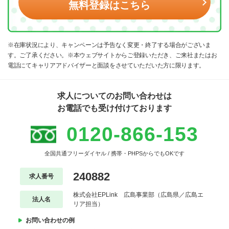
無料登録はこちら
※在庫状況により、キャンペーンは予告なく変更・終了する場合がございま
す。ご了承ください。※本ウェブサイトからご登録いただき、ご来社またはお
電話にてキャリアアドバイザーと面談をさせていただいた方に限ります。
求人についてのお問い合わせは
お電話でも受け付けております
0120-866-153
全国共通フリーダイヤル / 携帯・PHPSからでもOKです
240882
求人番号
株式会社EPLink 広島事業部（広島県／広島エ
法人名
リア担当）
お問い合わせの例