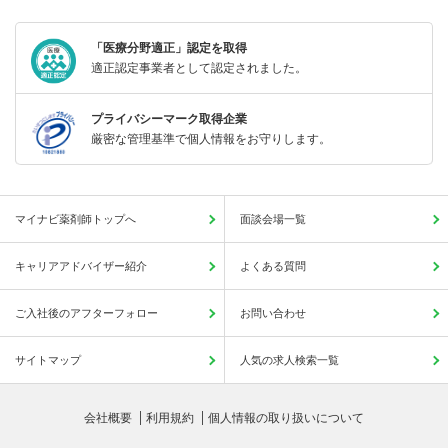
「医療分野適正」認定を取得
適正認定事業者として認定されました。
プライバシーマーク取得企業
厳密な管理基準で個人情報をお守りします。
マイナビ薬剤師トップへ
面談会場一覧
キャリアアドバイザー紹介
よくある質問
ご入社後のアフターフォロー
お問い合わせ
サイトマップ
人気の求人検索一覧
会社概要
利用規約
個人情報の取り扱いについて