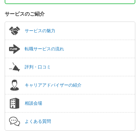
サービスのご紹介
サービスの魅力
転職サービスの流れ
評判・口コミ
キャリアアドバイザーの紹介
相談会場
よくある質問