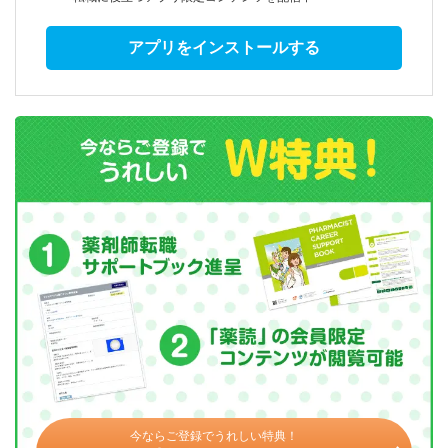
アプリをインストールする
今ならご登録でうれしい特典！