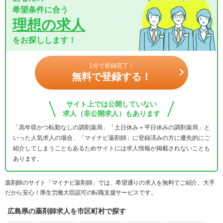
希望条件に合う
理想の求人
をお探しします！
1分で登録完了！
無料で登録する！
サイト上では公開していない
求人（非公開求人）もあります
「高年収かつ転勤なしの調剤薬局」「土日休み＋平日休みの調剤薬局」と
いった人気求人の場合、「マイナビ薬剤師」に登録済みの方に優先的にご
紹介してしまうこともあるためサイトには求人情報が掲載されないことも
あります。
薬剤師のサイト「マイナビ薬剤師」では、希望通りの求人を無料でご紹介。大手
だから安心！厚生労働大臣認可の転職支援サービスです。
広島県の薬剤師求人を市区町村で探す