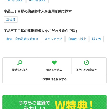
宇品三丁目駅の薬剤師求人を雇用形態で探す
正社員
宇品三丁目駅の薬剤師求人をこだわり条件で探す
産休・育休取得実績有り
スキルアップ
店舗数30以上
駅チカ
最近見た求人
保存した求人
保存した検索条件
検索条件を保存する