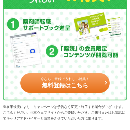
今ならご登録でうれしい特典！
無料登録はこちら
※在庫状況により、キャンペーンは予告なく変更・終了する場合がございます。
ご了承ください。※本ウェブサイトからご登録いただき、ご来社またはお電話に
てキャリアアドバイザーと面談をさせていただいた方に限ります。