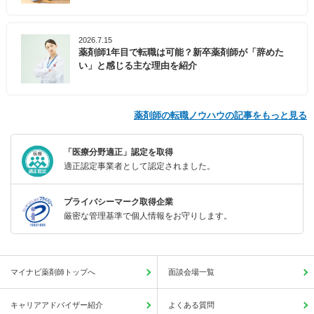
2026.7.15
薬剤師1年目で転職は可能？新卒薬剤師が「辞めた
い」と感じる主な理由を紹介
薬剤師の転職ノウハウの記事をもっと見る
「医療分野適正」認定を取得
適正認定事業者として認定されました。
プライバシーマーク取得企業
厳密な管理基準で個人情報をお守りします。
マイナビ薬剤師トップへ
面談会場一覧
キャリアアドバイザー紹介
よくある質問