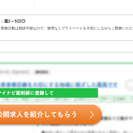
：週2～5日◎
。勤務日数は相談可能なので、無理なくプライベートを大切にしながらご勤務いただ