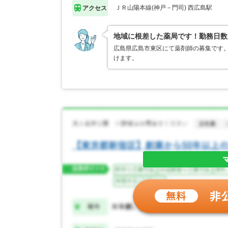
ＪＲ山陽本線(神戸－門司) 西広島駅
アクセス
地域に根差した薬局です！勤務日数
広島県広島市東区にて薬剤師の募集です
けます。