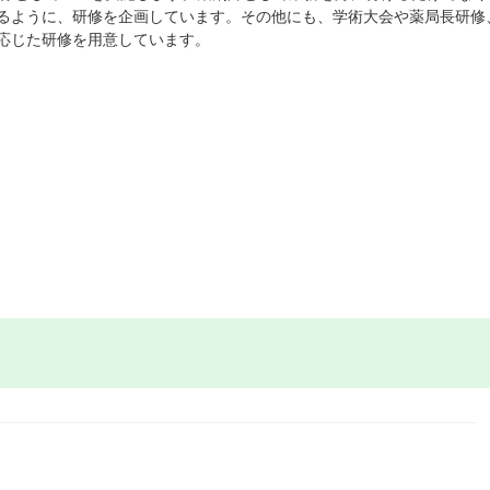
るように、研修を企画しています。その他にも、学術大会や薬局長研修
応じた研修を用意しています。