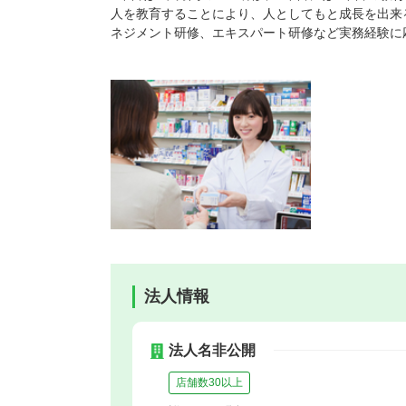
人を教育することにより、人としてもと成長を出来
ネジメント研修、エキスパート研修など実務経験に
法人情報
法人名非公開
店舗数30以上