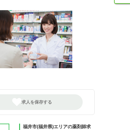
求人を保存する
福井市(福井県)エリアの薬剤師求