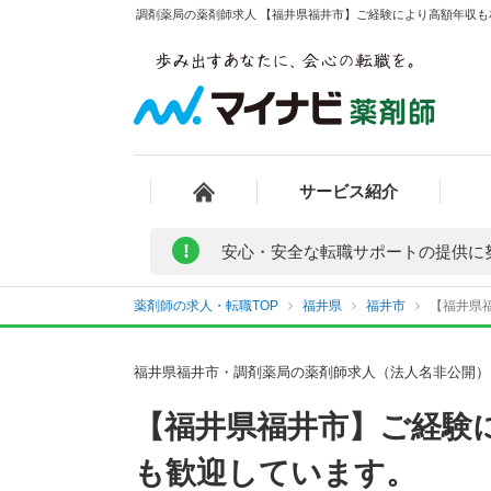
調剤薬局の薬剤師求人 【福井県福井市】ご経験により高額年収も
サービス紹介
!
安心・安全な転職サポートの提供に
薬剤師の求人・転職TOP
福井県
福井市
【福井県
福井県福井市・調剤薬局の薬剤師求人（法人名非公開）
【福井県福井市】ご経験
も歓迎しています。