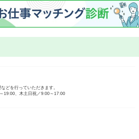
理などを行っていただきます。
9:00、木土日祝／9:00～17:00