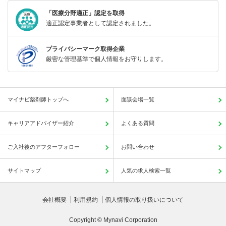
「医療分野適正」認定を取得
適正認定事業者として認定されました。
プライバシーマーク取得企業
厳密な管理基準で個人情報をお守りします。
マイナビ薬剤師トップへ
面談会場一覧
キャリアアドバイザー紹介
よくある質問
ご入社後のアフターフォロー
お問い合わせ
サイトマップ
人気の求人検索一覧
会社概要
利用規約
個人情報の取り扱いについて
Copyright © Mynavi Corporation