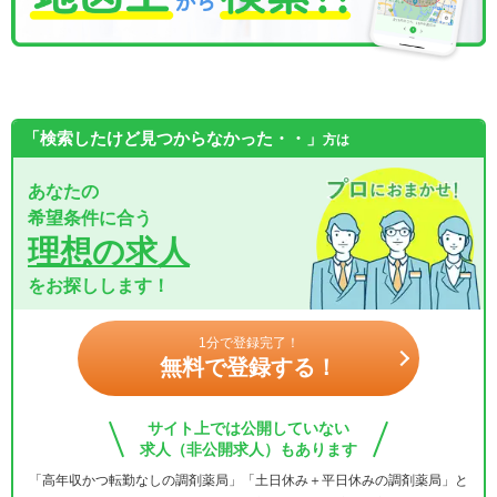
「検索したけど見つからなかった・・」
方は
あなたの
希望条件に合う
理想の求人
をお探しします！
1分で登録完了！
無料で登録する！
サイト上では公開していない
求人（非公開求人）もあります
「高年収かつ転勤なしの調剤薬局」「土日休み＋平日休みの調剤薬局」と