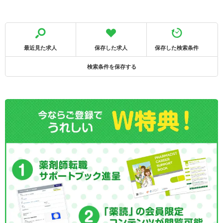
最近見た求人
保存した求人
保存した検索条件
検索条件を保存する