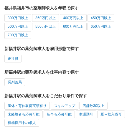
福井県福井市の薬剤師求人を年収で探す
300万円以上
350万円以上
400万円以上
450万円以上
500万円以上
550万円以上
600万円以上
650万円以上
700万円以上
新福井駅の薬剤師求人を雇用形態で探す
正社員
新福井駅の薬剤師求人を仕事内容で探す
調剤薬局
新福井駅の薬剤師求人をこだわり条件で探す
産休・育休取得実績有り
スキルアップ
店舗数30以上
未経験者も応募可能
新卒も応募可能
車通勤可
夏～秋入職可
積極採用中の求人