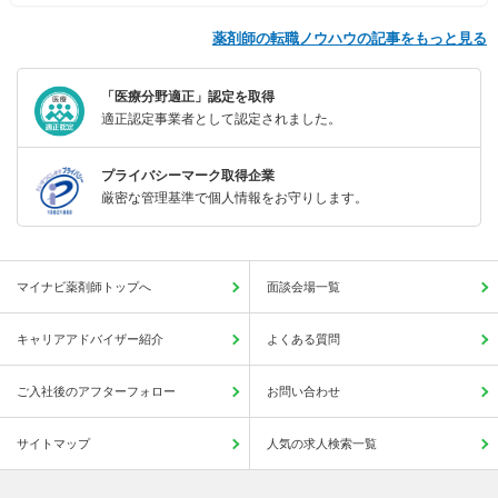
薬剤師の転職ノウハウの記事をもっと見る
「医療分野適正」認定を取得
適正認定事業者として認定されました。
プライバシーマーク取得企業
厳密な管理基準で個人情報をお守りします。
マイナビ薬剤師トップへ
面談会場一覧
キャリアアドバイザー紹介
よくある質問
ご入社後のアフターフォロー
お問い合わせ
サイトマップ
人気の求人検索一覧