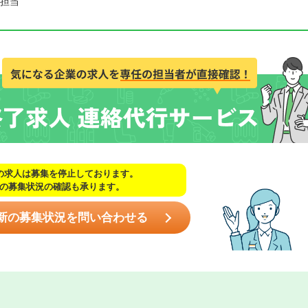
担当
の求人は募集を停止しております。
の募集状況の確認も承ります。
新の募集状況を問い合わせる