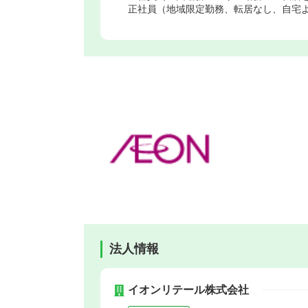
正社員（地域限定勤務、転居なし、自宅よ
法人情報
イオンリテール株式会社