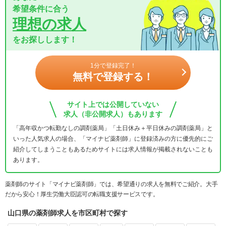
希望条件に合う
理想の求人
をお探しします！
1分で登録完了！
無料で登録する！
サイト上では公開していない
求人（非公開求人）もあります
「高年収かつ転勤なしの調剤薬局」「土日休み＋平日休みの調剤薬局」と
いった人気求人の場合、「マイナビ薬剤師」に登録済みの方に優先的にご
紹介してしまうこともあるためサイトには求人情報が掲載されないことも
あります。
薬剤師のサイト「マイナビ薬剤師」では、希望通りの求人を無料でご紹介。大手
だから安心！厚生労働大臣認可の転職支援サービスです。
山口県の薬剤師求人を市区町村で探す