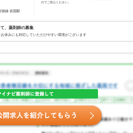
のでご安心ください。
岩徳線 岩国駅
にて、薬剤師の募集
なお休みにも対応していただけやすい環境がございます